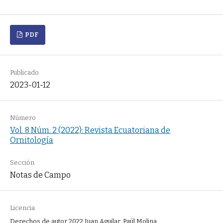
PDF
Publicado
2023-01-12
Número
Vol. 8 Núm. 2 (2022): Revista Ecuatoriana de
Ornitología
Sección
Notas de Campo
Licencia
Derechos de autor 2022 Juan Aguilar, Paúl Molina