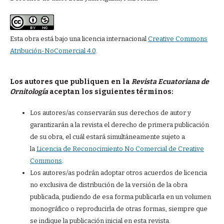
Esta obra está bajo una licencia internacional
Creative Commons
Atribución-NoComercial 4.0
.
Los autores que publiquen en la
Revista Ecuatoriana de
Ornitología
aceptan los siguientes términos:
Los autores/as conservarán sus derechos de autor y
garantizarán a la revista el derecho de primera publicación
de su obra, el cuál estará simultáneamente sujeto a
la
Licencia de Reconocimiento No Comercial de Creative
Commons
.
Los autores/as podrán adoptar otros acuerdos de licencia
no exclusiva de distribución de la versión de la obra
publicada, pudiendo de esa forma publicarla en un volumen
monográfico o reproducirla de otras formas, siempre que
se indique la publicación inicial en esta revista.