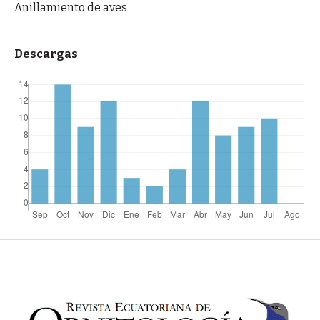
Anillamiento de aves
Descargas