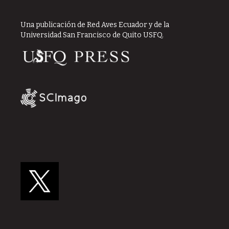
Una publicación de Red Aves Ecuador y de la
Universidad San Francisco de Quito USFQ.