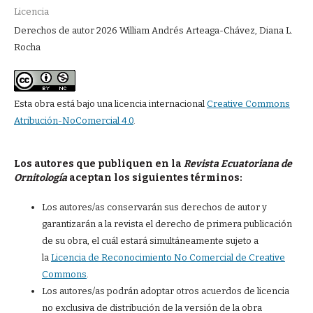
Licencia
Derechos de autor 2026 William Andrés Arteaga-Chávez, Diana L.
Rocha
Esta obra está bajo una licencia internacional
Creative Commons
Atribución-NoComercial 4.0
.
Los autores que publiquen en la
Revista Ecuatoriana de
Ornitología
aceptan los siguientes términos:
Los autores/as conservarán sus derechos de autor y
garantizarán a la revista el derecho de primera publicación
de su obra, el cuál estará simultáneamente sujeto a
la
Licencia de Reconocimiento No Comercial de Creative
Commons
.
Los autores/as podrán adoptar otros acuerdos de licencia
no exclusiva de distribución de la versión de la obra