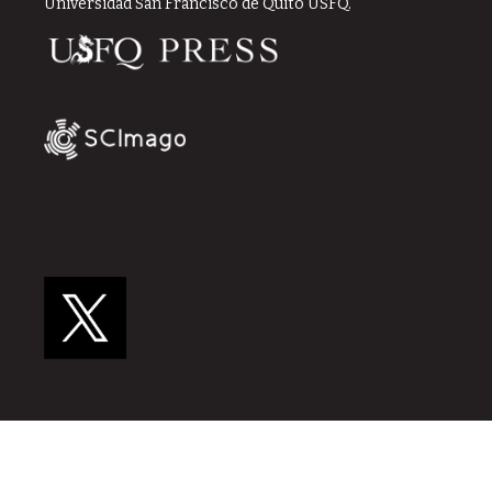
Universidad San Francisco de Quito USFQ.