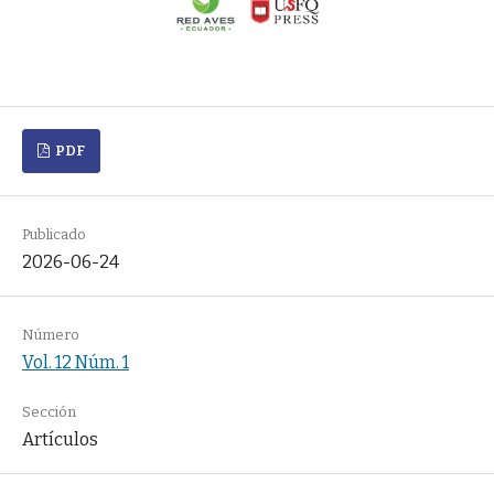
PDF
Publicado
2026-06-24
Número
Vol. 12 Núm. 1
Sección
Artículos