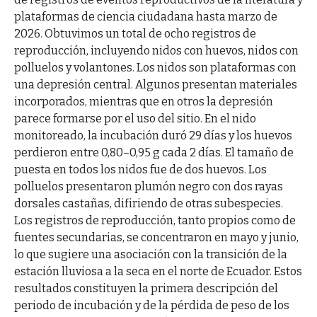
plataformas de ciencia ciudadana hasta marzo de
2026. Obtuvimos un total de ocho registros de
reproducción, incluyendo nidos con huevos, nidos con
polluelos y volantones. Los nidos son plataformas con
una depresión central. Algunos presentan materiales
incorporados, mientras que en otros la depresión
parece formarse por el uso del sitio. En el nido
monitoreado, la incubación duró 29 días y los huevos
perdieron entre 0,80–0,95 g cada 2 días. El tamaño de
puesta en todos los nidos fue de dos huevos. Los
polluelos presentaron plumón negro con dos rayas
dorsales castañas, difiriendo de otras subespecies.
Los registros de reproducción, tanto propios como de
fuentes secundarias, se concentraron en mayo y junio,
lo que sugiere una asociación con la transición de la
estación lluviosa a la seca en el norte de Ecuador. Estos
resultados constituyen la primera descripción del
periodo de incubación y de la pérdida de peso de los