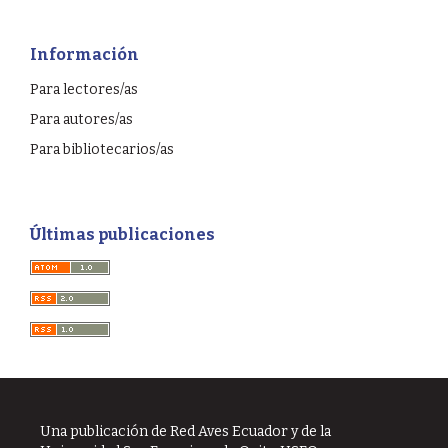
Información
Para lectores/as
Para autores/as
Para bibliotecarios/as
Últimas publicaciones
Una publicación de Red Aves Ecuador y de la