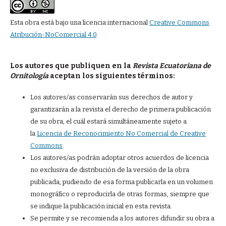
Esta obra está bajo una licencia internacional
Creative Commons
Atribución-NoComercial 4.0
.
Los autores que publiquen en la
Revista Ecuatoriana de
Ornitología
aceptan los siguientes términos:
Los autores/as conservarán sus derechos de autor y
garantizarán a la revista el derecho de primera publicación
de su obra, el cuál estará simultáneamente sujeto a
la
Licencia de Reconocimiento No Comercial de Creative
Commons
.
Los autores/as podrán adoptar otros acuerdos de licencia
no exclusiva de distribución de la versión de la obra
publicada, pudiendo de esa forma publicarla en un volumen
monográfico o reproducirla de otras formas, siempre que
se indique la publicación inicial en esta revista.
Se permite y se recomienda a los autores difundir su obra a