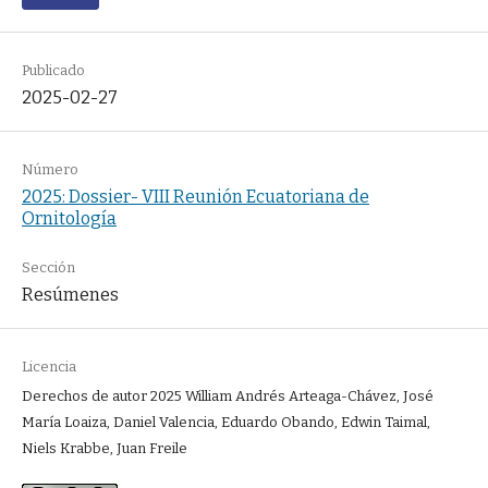
Publicado
2025-02-27
Número
2025: Dossier- VIII Reunión Ecuatoriana de
Ornitología
Sección
Resúmenes
Licencia
Derechos de autor 2025 William Andrés Arteaga-Chávez, José
María Loaiza, Daniel Valencia, Eduardo Obando, Edwin Taimal,
Niels Krabbe, Juan Freile