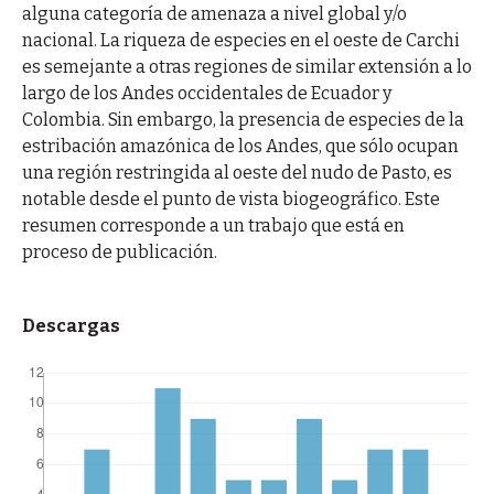
alguna categoría de amenaza a nivel global y/o
nacional. La riqueza de especies en el oeste de Carchi
es semejante a otras regiones de similar extensión a lo
largo de los Andes occidentales de Ecuador y
Colombia. Sin embargo, la presencia de especies de la
estribación amazónica de los Andes, que sólo ocupan
una región restringida al oeste del nudo de Pasto, es
notable desde el punto de vista biogeográfico. Este
resumen corresponde a un trabajo que está en
proceso de publicación.
Descargas