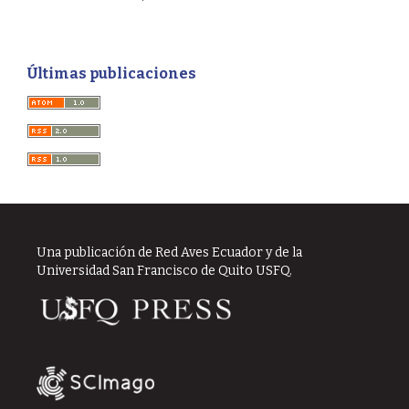
Últimas publicaciones
Una publicación de Red Aves Ecuador y de la
Universidad San Francisco de Quito USFQ.