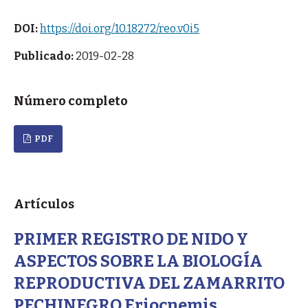
DOI:
https://doi.org/10.18272/reo.v0i5
Publicado:
2019-02-28
Número completo
PDF
Artículos
PRIMER REGISTRO DE NIDO Y
ASPECTOS SOBRE LA BIOLOGÍA
REPRODUCTIVA DEL ZAMARRITO
PECHINEGRO Eriocnemis