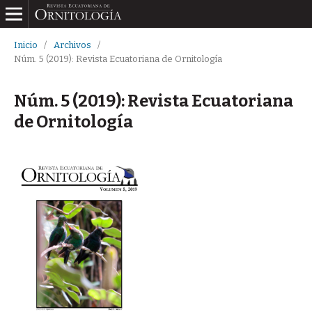
Inicio
/
Archivos
/
Núm. 5 (2019): Revista Ecuatoriana de Ornitología
Núm. 5 (2019): Revista Ecuatoriana
de Ornitología