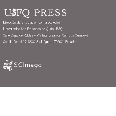
Dirección de Vinculación con la Sociedad
Universidad San Francisco de Quito USFQ
Calle Diego de Robles y Vía Interoceánica, Campus Cumbayá
Casilla Postal 17-1200-841, Quito 170901, Ecuador.