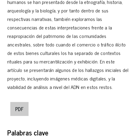
humanos se han presentado desde la etnografía, historia,
arqueología y la biología, y por tanto dentro de sus
respectivas narrativas, también exploramos las
consecuencias de estas interpretaciones frente a la
reapropiación del patrimonio de las comunidades
ancestrales, sobre todo cuando el comercio o tráfico ilícito
de estos bienes culturales los ha separado de contextos
rituales para su mercantilización y exhibición. En este
artículo se presentarán algunos de los hallazgos iniciales del
proyecto, incluyendo imágenes médicas digitales, y la
viabilidad de análisis a nivel del ADN en estos restos.
PDF
Palabras clave