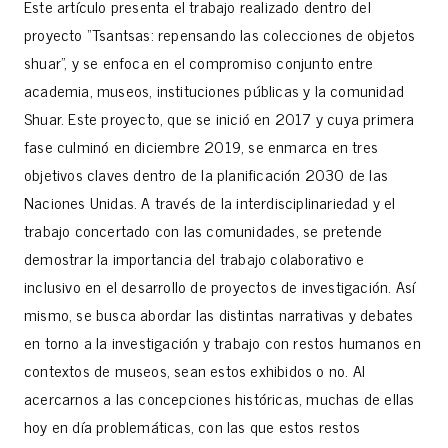
Este artículo presenta el trabajo realizado dentro del
proyecto “Tsantsas: repensando las colecciones de objetos
shuar”, y se enfoca en el compromiso conjunto entre
academia, museos, instituciones públicas y la comunidad
Shuar. Este proyecto, que se inició en 2017 y cuya primera
fase culminó en diciembre 2019, se enmarca en tres
objetivos claves dentro de la planificación 2030 de las
Naciones Unidas. A través de la interdisciplinariedad y el
trabajo concertado con las comunidades, se pretende
demostrar la importancia del trabajo colaborativo e
inclusivo en el desarrollo de proyectos de investigación. Así
mismo, se busca abordar las distintas narrativas y debates
en torno a la investigación y trabajo con restos humanos en
contextos de museos, sean estos exhibidos o no. Al
acercarnos a las concepciones históricas, muchas de ellas
hoy en día problemáticas, con las que estos restos