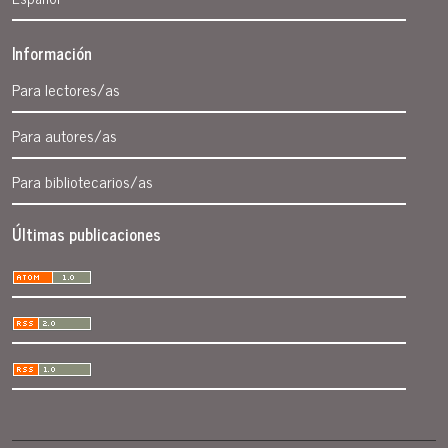
Información
Para lectores/as
Para autores/as
Para bibliotecarios/as
Últimas publicaciones