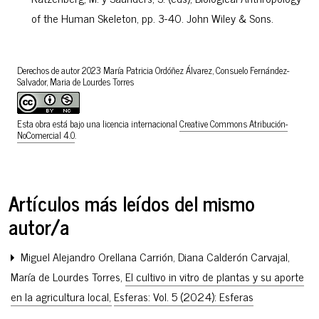
of the Human Skeleton, pp. 3-40. John Wiley & Sons.
Derechos de autor 2023 María Patricia Ordóñez Álvarez, Consuelo Fernández-
Salvador, Maria de Lourdes Torres
Esta obra está bajo una licencia internacional
Creative Commons Atribución-
NoComercial 4.0
.
Artículos más leídos del mismo
autor/a
Miguel Alejandro Orellana Carrión, Diana Calderón Carvajal,
María de Lourdes Torres,
El cultivo in vitro de plantas y su aporte
en la agricultura local
,
Esferas: Vol. 5 (2024): Esferas