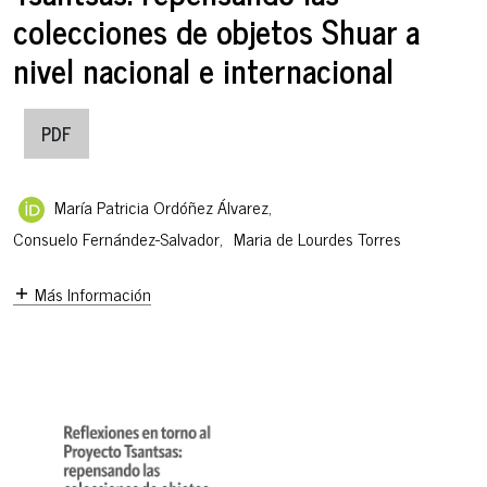
colecciones de objetos Shuar a
nivel nacional e internacional
PDF
María Patricia Ordóñez Álvarez
,
Consuelo Fernández-Salvador
,
Maria de Lourdes Torres
Más Información