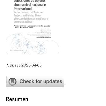
Publicado 2023-04-06
Resumen