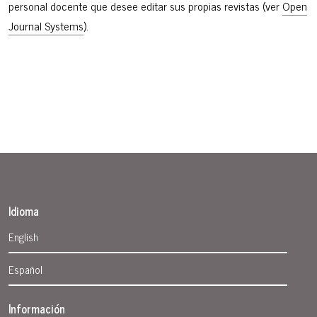
personal docente que desee editar sus propias revistas (ver
Open
Journal Systems
).
Idioma
English
Español
Información