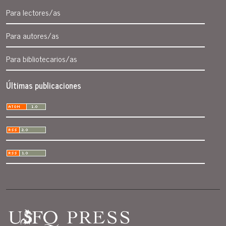
Para lectores/as
Para autores/as
Para bibliotecarios/as
Últimas publicaciones