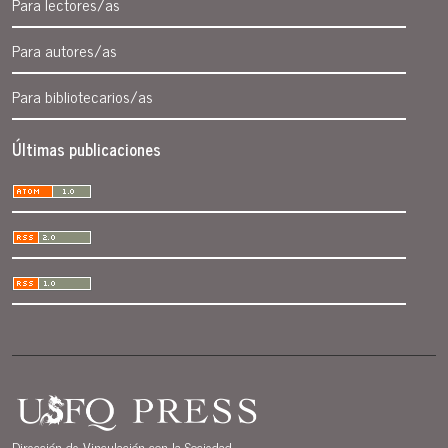
Para lectores/as
Para autores/as
Para bibliotecarios/as
Últimas publicaciones
Dirección de Vinculación con la Sociedad