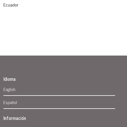
Ecuador
Idioma
English
Español
Información