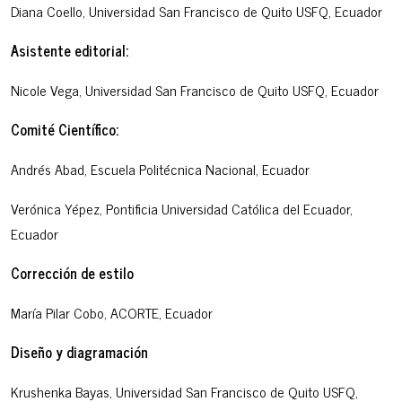
Diana Coello, Universidad San Francisco de Quito USFQ, Ecuador
Asistente editorial:
Nicole Vega, Universidad San Francisco de Quito USFQ, Ecuador
Comité Científico:
Andrés Abad, Escuela Politécnica Nacional, Ecuador
Verónica Yépez, Pontificia Universidad Católica del Ecuador,
Ecuador
Corrección de estilo
María Pilar Cobo, ACORTE, Ecuador
Diseño y diagramación
Krushenka Bayas, Universidad San Francisco de Quito USFQ,