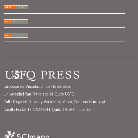
Dirección de Vinculación con la Sociedad
Universidad San Francisco de Quito USFQ
Calle Diego de Robles y Vía Interoceánica, Campus Cumbayá
Casilla Postal 17-1200-841, Quito 170901, Ecuador.