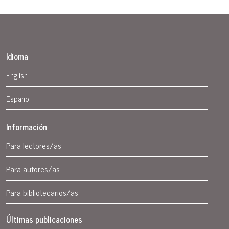
Idioma
English
Español
Información
Para lectores/as
Para autores/as
Para bibliotecarios/as
Últimas publicaciones