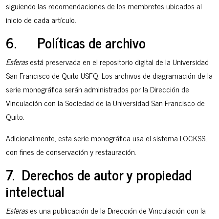
siguiendo las recomendaciones de los membretes ubicados al
inicio de cada artículo.
6. Políticas de archivo
Esferas
está preservada en el repositorio digital de la Universidad
San Francisco de Quito USFQ. Los archivos de diagramación de la
serie monográfica serán administrados por la Dirección de
Vinculación con la Sociedad de la Universidad San Francisco de
Quito.
Adicionalmente, esta serie monográfica usa el sistema LOCKSS,
con fines de conservación y restauración.
7. Derechos de autor y propiedad
intelectual
Esferas
es una publicación de la Dirección de Vinculación con la