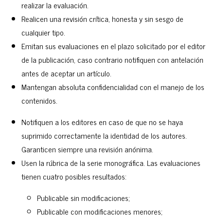
realizar la evaluación.
Realicen una revisión crítica, honesta y sin sesgo de
cualquier tipo.
Emitan sus evaluaciones en el plazo solicitado por el editor
de la publicación, caso contrario notifiquen con antelación
antes de aceptar un artículo.
Mantengan absoluta confidencialidad con el manejo de los
contenidos.
Notifiquen a los editores en caso de que no se haya
suprimido correctamente la identidad de los autores.
Garanticen siempre una revisión anónima.
Usen la rúbrica de la serie monográfica. Las evaluaciones
tienen cuatro posibles resultados:
Publicable sin modificaciones;
Publicable con modificaciones menores;