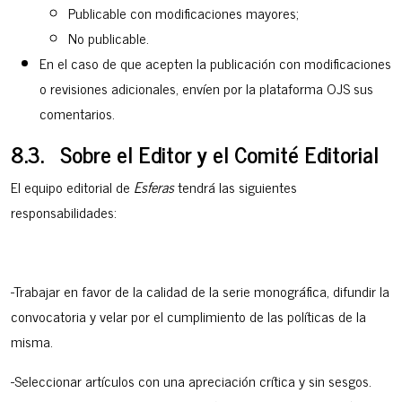
Publicable con modificaciones mayores;
No publicable.
En el caso de que acepten la publicación con modificaciones
o revisiones adicionales, envíen por la plataforma OJS sus
comentarios.
8.3. Sobre el Editor y el Comité Editorial
El equipo editorial de
Esferas
tendrá las siguientes
responsabilidades:
-Trabajar en favor de la calidad de la serie monográfica, difundir la
convocatoria y velar por el cumplimiento de las políticas de la
misma.
-Seleccionar artículos con una apreciación crítica y sin sesgos.