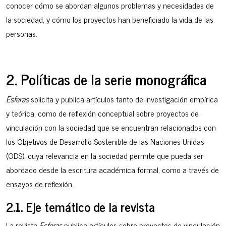
conocer cómo se abordan algunos problemas y necesidades de
la sociedad, y cómo los proyectos han beneficiado la vida de las
personas.
2. Políticas de la serie monográfica
Esferas
solicita y publica artículos tanto de investigación empírica
y teórica, como de reflexión conceptual sobre proyectos de
vinculación con la sociedad que se encuentran relacionados con
los Objetivos de Desarrollo Sostenible de las Naciones Unidas
(ODS), cuya relevancia en la sociedad permite que pueda ser
abordado desde la escritura académica formal, como a través de
ensayos de reflexión.
2.1. Eje temático de la revista
La revista
Esferas
publica artículos sobre proyectos de vinculación