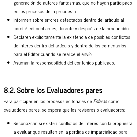
generación de autores fantasmas, que no hayan participado
en los procesos de la propuesta.
Informen sobre errores detectados dentro del artículo al
comité editorial antes, durante y después de la producción.
Declaren explícitamente la existencia de posibles conflictos
de interés dentro del artículo y dentro de los comentarios
para el Editor cuando se realice el envío.
Asuman la responsabilidad del contenido publicado.
8.2. Sobre los Evaluadores pares
Para participar en los procesos editoriales de
Esferas
como
evaluadores pares, se espera que los revisores o evaluadores:
Reconozcan si existen conflictos de interés con la propuesta
a evaluar que resulten en la perdida de imparcialidad para