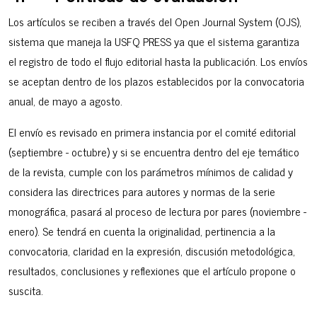
Los artículos se reciben a través del Open Journal System (OJS),
sistema que maneja la USFQ PRESS ya que el sistema garantiza
el registro de todo el flujo editorial hasta la publicación. Los envíos
se aceptan dentro de los plazos establecidos por la convocatoria
anual, de mayo a agosto.
El envío es revisado en primera instancia por el comité editorial
(septiembre - octubre) y si se encuentra dentro del eje temático
de la revista, cumple con los parámetros mínimos de calidad y
considera las directrices para autores y normas de la serie
monográfica, pasará al proceso de lectura por pares (noviembre -
enero). Se tendrá en cuenta la originalidad, pertinencia a la
convocatoria, claridad en la expresión, discusión metodológica,
resultados, conclusiones y reflexiones que el artículo propone o
suscita.