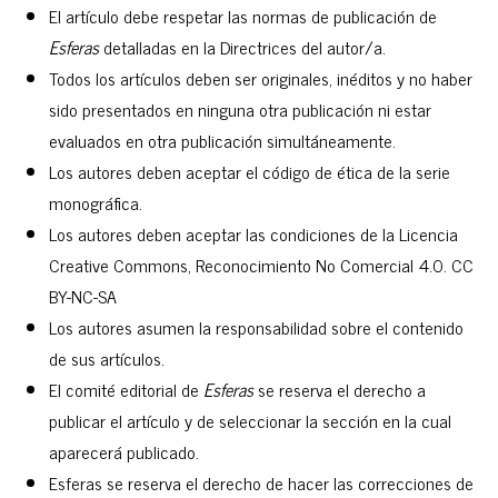
El artículo debe respetar las normas de publicación de
Esferas
detalladas en la Directrices del autor/a.
Todos los artículos deben ser originales, inéditos y no haber
sido presentados en ninguna otra publicación ni estar
evaluados en otra publicación simultáneamente.
Los autores deben aceptar el código de ética de la serie
monográfica.
Los autores deben aceptar las condiciones de la Licencia
Creative Commons, Reconocimiento No Comercial 4.0. CC
BY-NC-SA
Los autores asumen la responsabilidad sobre el contenido
de sus artículos.
El comité editorial de
Esferas
se reserva el derecho a
publicar el artículo y de seleccionar la sección en la cual
aparecerá publicado.
Esferas se reserva el derecho de hacer las correcciones de