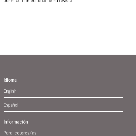
Idioma
English
Español
Información
Para lectores/as