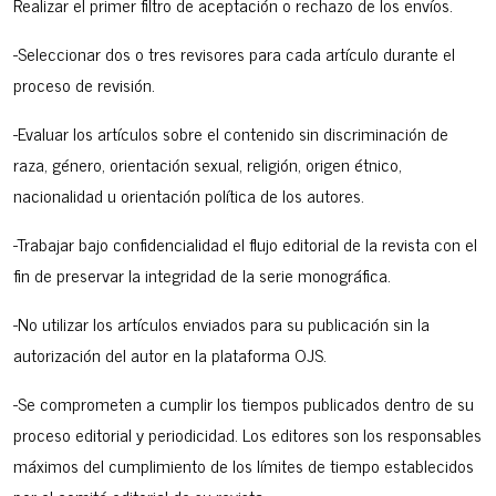
Realizar el primer filtro de aceptación o rechazo de los envíos.
-Seleccionar dos o tres revisores para cada artículo durante el
proceso de revisión.
-Evaluar los artículos sobre el contenido sin discriminación de
raza, género, orientación sexual, religión, origen étnico,
nacionalidad u orientación política de los autores.
-Trabajar bajo confidencialidad el flujo editorial de la revista con el
fin de preservar la integridad de la serie monográfica.
-No utilizar los artículos enviados para su publicación sin la
autorización del autor en la plataforma OJS.
-Se comprometen a cumplir los tiempos publicados dentro de su
proceso editorial y periodicidad. Los editores son los responsables
máximos del cumplimiento de los límites de tiempo establecidos
por el comité editorial de su revista.