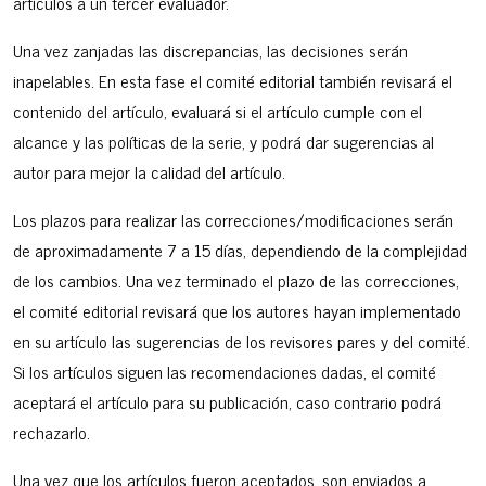
artículos a un tercer evaluador.
Una vez zanjadas las discrepancias, las decisiones serán
inapelables. En esta fase el comité editorial también revisará el
contenido del artículo, evaluará si el artículo cumple con el
alcance y las políticas de la serie, y podrá dar sugerencias al
autor para mejor la calidad del artículo.
Los plazos para realizar las correcciones/modificaciones serán
de aproximadamente 7 a 15 días, dependiendo de la complejidad
de los cambios. Una vez terminado el plazo de las correcciones,
el comité editorial revisará que los autores hayan implementado
en su artículo las sugerencias de los revisores pares y del comité.
Si los artículos siguen las recomendaciones dadas, el comité
aceptará el artículo para su publicación, caso contrario podrá
rechazarlo.
Una vez que los artículos fueron aceptados, son enviados a