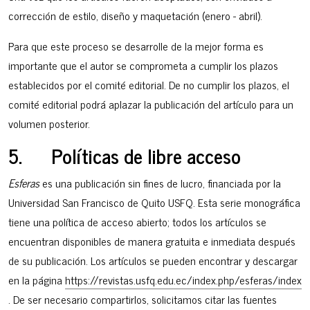
corrección de estilo, diseño y maquetación (enero - abril).
Para que este proceso se desarrolle de la mejor forma es
importante que el autor se comprometa a cumplir los plazos
establecidos por el comité editorial. De no cumplir los plazos, el
comité editorial podrá aplazar la publicación del artículo para un
volumen posterior.
5. Políticas de libre acceso
Esferas
es una publicación sin fines de lucro, financiada por la
Universidad San Francisco de Quito USFQ. Esta serie monográfica
tiene una política de acceso abierto; todos los artículos se
encuentran disponibles de manera gratuita e inmediata después
de su publicación. Los artículos se pueden encontrar y descargar
en la página
https://revistas.usfq.edu.ec/index.php/esferas/index
. De ser necesario compartirlos, solicitamos citar las fuentes