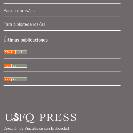
Para autores/as
Para bibliotecarios/as
Últimas publicaciones
Dirección de Vinculación con la Sociedad