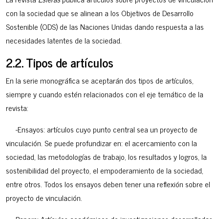
con la sociedad que se alinean a los Objetivos de Desarrollo
Sostenible (ODS) de las Naciones Unidas dando respuesta a las
necesidades latentes de la sociedad.
2.2. Tipos de artículos
En la serie monográfica se aceptarán dos tipos de artículos,
siempre y cuando estén relacionados con el eje temático de la
revista:
-Ensayos: artículos cuyo punto central sea un proyecto de
vinculación. Se puede profundizar en: el acercamiento con la
sociedad, las metodologías de trabajo, los resultados y logros, la
sostenibilidad del proyecto, el empoderamiento de la sociedad,
entre otros. Todos los ensayos deben tener una reflexión sobre el
proyecto de vinculación.
-Papers: Artículos académicos de investigaciones desarrolladas