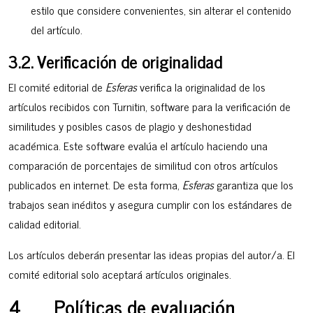
estilo que considere convenientes, sin alterar el contenido
del artículo.
3.2. Verificación de originalidad
El comité editorial de
Esferas
verifica la originalidad de los
artículos recibidos con Turnitin, software para la verificación de
similitudes y posibles casos de plagio y deshonestidad
académica. Este software evalúa el artículo haciendo una
comparación de porcentajes de similitud con otros artículos
publicados en internet. De esta forma,
Esferas
garantiza que los
trabajos sean inéditos y asegura cumplir con los estándares de
calidad editorial.
Los artículos deberán presentar las ideas propias del autor/a. El
comité editorial solo aceptará artículos originales.
4. Políticas de evaluación