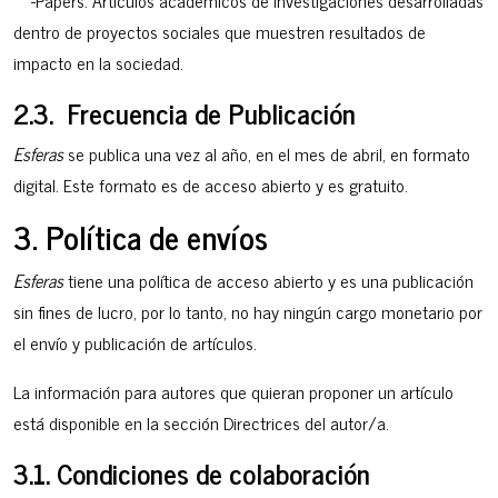
dentro de proyectos sociales que muestren resultados de
impacto en la sociedad.
2.3. Frecuencia de Publicación
Esferas
se publica una vez al año, en el mes de abril, en formato
digital. Este formato es de acceso abierto y es gratuito.
3. Política de envíos
Esferas
tiene una política de acceso abierto y es una publicación
sin fines de lucro, por lo tanto, no hay ningún cargo monetario por
el envío y publicación de artículos.
La información para autores que quieran proponer un artículo
está disponible en la sección Directrices del autor/a.
3.1. Condiciones de colaboración