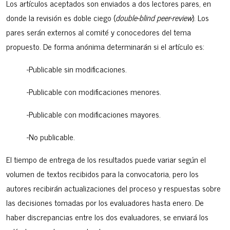
Los artículos aceptados son enviados a dos lectores pares, en
donde la revisión es doble ciego (
double-blind peer-review
). Los
pares serán externos al comité y conocedores del tema
propuesto. De forma anónima determinarán si el artículo es:
-Publicable sin modificaciones.
-Publicable con modificaciones menores.
-Publicable con modificaciones mayores.
-No publicable.
El tiempo de entrega de los resultados puede variar según el
volumen de textos recibidos para la convocatoria, pero los
autores recibirán actualizaciones del proceso y respuestas sobre
las decisiones tomadas por los evaluadores hasta enero. De
haber discrepancias entre los dos evaluadores, se enviará los