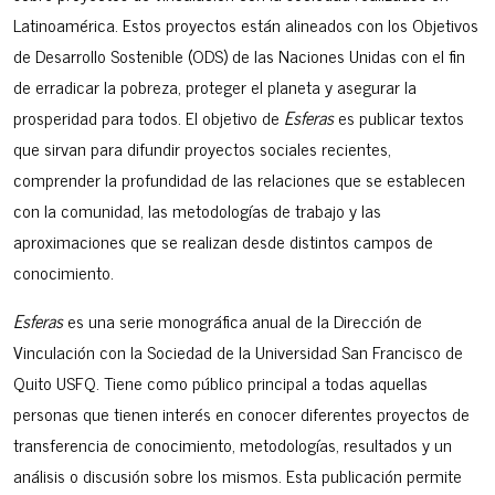
Latinoamérica. Estos proyectos están alineados con los Objetivos
de Desarrollo Sostenible (ODS) de las Naciones Unidas con el fin
de erradicar la pobreza, proteger el planeta y asegurar la
prosperidad para todos. El objetivo de
Esferas
es publicar textos
que sirvan para difundir proyectos sociales recientes,
comprender la profundidad de las relaciones que se establecen
con la comunidad, las metodologías de trabajo y las
aproximaciones que se realizan desde distintos campos de
conocimiento.
Esferas
es una serie monográfica anual de la Dirección de
Vinculación con la Sociedad de la Universidad San Francisco de
Quito USFQ. Tiene como público principal a todas aquellas
personas que tienen interés en conocer diferentes proyectos de
transferencia de conocimiento, metodologías, resultados y un
análisis o discusión sobre los mismos. Esta publicación permite