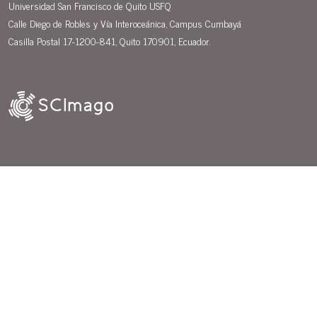
Universidad San Francisco de Quito USFQ
Calle Diego de Robles y Vía Interoceánica, Campus Cumbayá
Casilla Postal 17-1200-841, Quito 170901, Ecuador.