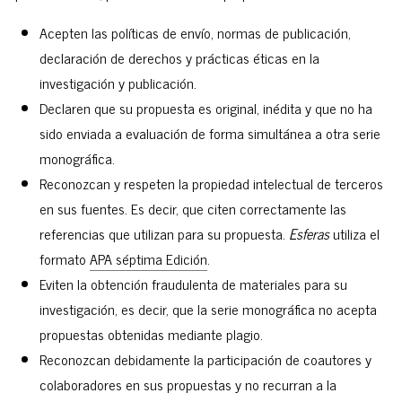
Acepten las políticas de envío, normas de publicación,
declaración de derechos y prácticas éticas en la
investigación y publicación.
Declaren que su propuesta es original, inédita y que no ha
sido enviada a evaluación de forma simultánea a otra serie
monográfica.
Reconozcan y respeten la propiedad intelectual de terceros
en sus fuentes. Es decir, que citen correctamente las
referencias que utilizan para su propuesta.
Esferas
utiliza el
formato
APA séptima Edición
.
Eviten la obtención fraudulenta de materiales para su
investigación, es decir, que la serie monográfica no acepta
propuestas obtenidas mediante plagio.
Reconozcan debidamente la participación de coautores y
colaboradores en sus propuestas y no recurran a la