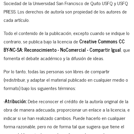
Sociedad de la Universidad San Francisco de Quito USFQ y USFQ
PRESS. Los derechos de autoría son propiedad de los autores de
cada artículo.
Todo el contenido de la publicación, excepto cuando se indique lo
contrario, se publica bajo la licencia de
Creative Commons CC
BY-NC-SA: Reconocimiento - NoComercial - Compartir Igual
, que
fomenta el debate académico y la difusión de ideas.
Por lo tanto, todas las personas son libres de compartir
(redistribuir, y adaptar el material publicado en cualquier medio o
formato) bajo los siguientes términos:
-
Atribución:
Debe reconocer el crédito de la autoría original de la
obra de manera adecuada, proporcionar un enlace a la licencia, e
indicar si se han realizado cambios. Puede hacerlo en cualquier
forma razonable, pero no de forma tal que sugiera que tiene el