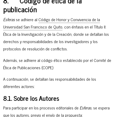
8. Código de ética de la
publicación
Esferas
se adhiere al
Código de Honor y Convivencia de la
Universidad San Francisco de Quito
, con énfasis en el Título II:
Ética de la Investigación y de la Creación, donde se detallan los
derechos y responsabilidades de los investigadores y los
protocolos de resolución de conflictos.
Además, se adhiere al código ético establecido por el Comité de
Ética de Publicaciones (COPE)
A continuación, se detallan las responsabilidades de los
diferentes actores:
8.1. Sobre los Autores
Para participar en los procesos editoriales de
Esferas
, se espera
que los autores, previo el envío de la propuesta: