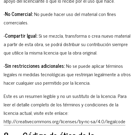
apoyo del licenciante o que lo recibe por el uso que hace.
-
No Comercial:
No puede hacer uso del material con fines
comerciales.
-
Compartir Igual:
Si se mezcla, transforma o crea nuevo material
a partir de esta obra, se podrá distribuir su contribución siempre
que utilice la misma licencia que la obra original.
-
Sin restricciones adicionales:
No se puede aplicar términos
legales ni medidas tecnológicas que restrinjan legalmente a otros
hacer cualquier uso permitido por la licencia.
Este es un resumen legible y no un sustituto de la licencia. Para
leer el detalle completo de los términos y condiciones de la
licencia actual, visite este enlace:
http://creativecommons.org/licenses/by-nc-sa/4.0/legalcode