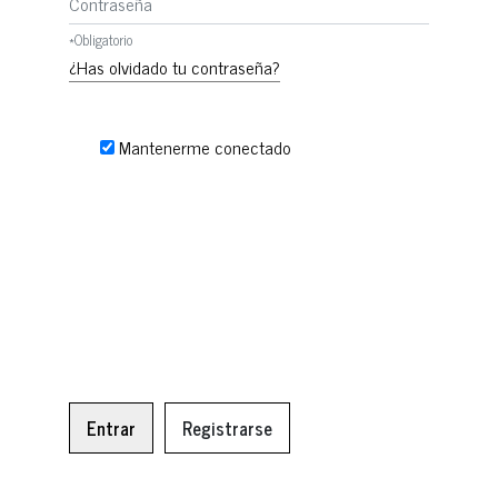
*
Obligatorio
¿Has olvidado tu contraseña?
Mantenerme conectado
Entrar
Registrarse