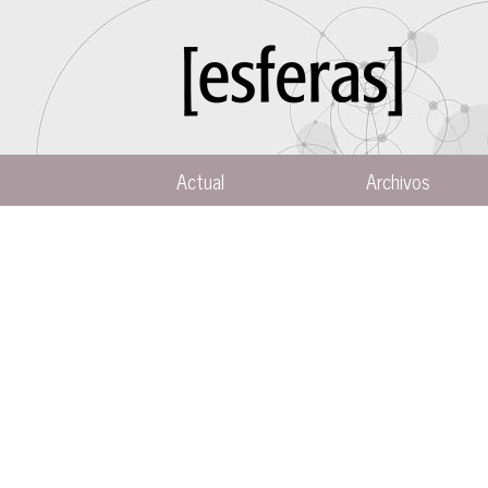
Actual
Archivos