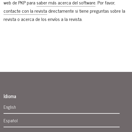
web de PKP para
saber más acerca del software
. Por favor,
contacte con la revista
directamente si tiene preguntas sobre la
revista o acerca de los envíos a la revista.
Idioma
English
Español