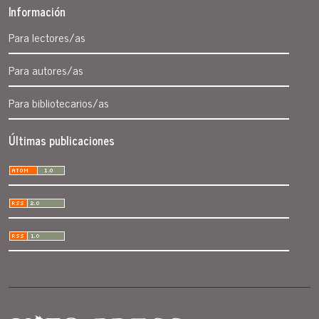
Información
Para lectores/as
Para autores/as
Para bibliotecarios/as
Últimas publicaciones