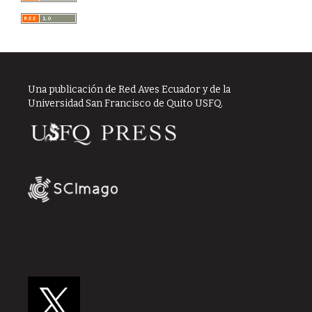
Una publicación de Red Aves Ecuador y de la
Universidad San Francisco de Quito USFQ.