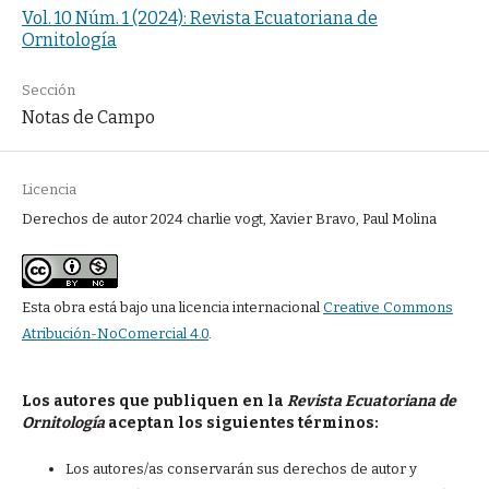
Vol. 10 Núm. 1 (2024): Revista Ecuatoriana de
Ornitología
Sección
Notas de Campo
Licencia
Derechos de autor 2024 charlie vogt, Xavier Bravo, Paul Molina
Esta obra está bajo una licencia internacional
Creative Commons
Atribución-NoComercial 4.0
.
Los autores que publiquen en la
Revista Ecuatoriana de
Ornitología
aceptan los siguientes términos:
Los autores/as conservarán sus derechos de autor y