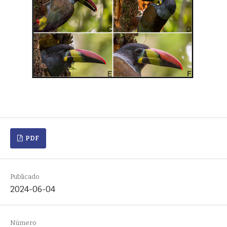
PDF
Publicado
2024-06-04
Número