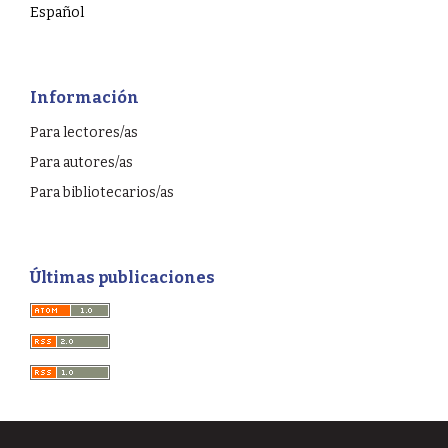
Español
Información
Para lectores/as
Para autores/as
Para bibliotecarios/as
Últimas publicaciones