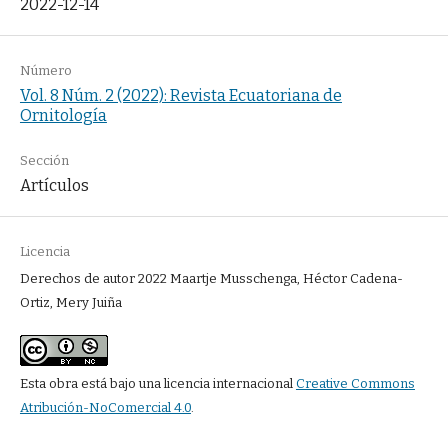
2022-12-14
Número
Vol. 8 Núm. 2 (2022): Revista Ecuatoriana de
Ornitología
Sección
Artículos
Licencia
Derechos de autor 2022 Maartje Musschenga, Héctor Cadena-
Ortiz, Mery Juiña
Esta obra está bajo una licencia internacional
Creative Commons
Atribución-NoComercial 4.0
.