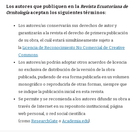
Los autores que publiquen en la
Revista Ecuatoriana de
Ornitología
aceptan los siguientes términos:
Los autores/as conservarán sus derechos de autor y
garantizarán a la revista el derecho de primera publicación
de su obra, el cuál estará simultáneamente sujeto a
la
Licencia de Reconocimiento No Comercial de Creative
Commons
.
Los autores/as podrán adoptar otros acuerdos de licencia
no exclusiva de distribución de la versión de la obra
publicada, pudiendo de esa forma publicarla en un volumen
monográfico o reproducirla de otras formas, siempre que
se indique la publicación inicial en esta revista.
Se permite y se recomienda a los autores difundir su obra a
través de Internet en su repositorio institucional, página
web personal, o red social científica
(como
ResearchGate
o
Academia.edu
).