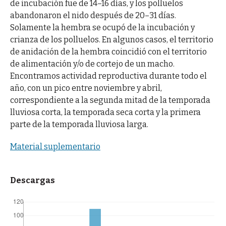
de incubación fue de 14–16 días, y los polluelos
abandonaron el nido después de 20–31 días.
Solamente la hembra se ocupó de la incubación y
crianza de los polluelos. En algunos casos, el territorio
de anidación de la hembra coincidió con el territorio
de alimentación y/o de cortejo de un macho.
Encontramos actividad reproductiva durante todo el
año, con un pico entre noviembre y abril,
correspondiente a la segunda mitad de la temporada
lluviosa corta, la temporada seca corta y la primera
parte de la temporada lluviosa larga.
Material suplementario
Descargas