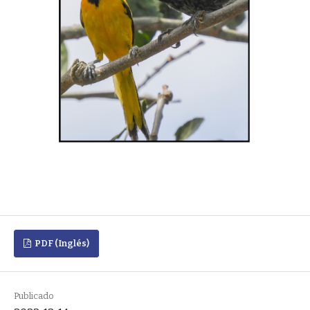
PDF (Inglés)
Publicado