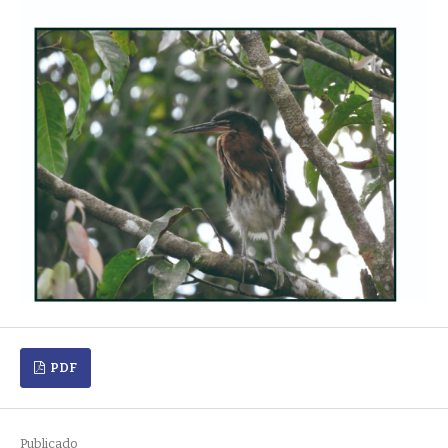
PDF
Publicado