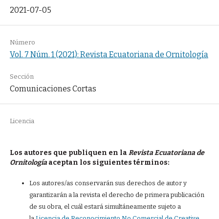
2021-07-05
Número
Vol. 7 Núm. 1 (2021): Revista Ecuatoriana de Ornitología
Sección
Comunicaciones Cortas
Licencia
Los autores que publiquen en la
Revista Ecuatoriana de
Ornitología
aceptan los siguientes términos:
Los autores/as conservarán sus derechos de autor y
garantizarán a la revista el derecho de primera publicación
de su obra, el cuál estará simultáneamente sujeto a
la
Licencia de Reconocimiento No Comercial de Creative