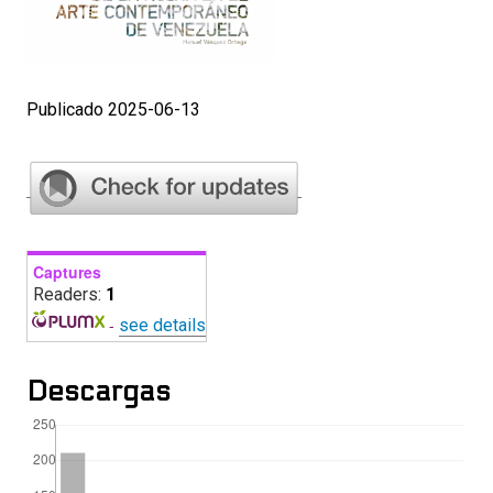
Publicado 2025-06-13
Captures
Readers:
1
-
see details
Descargas