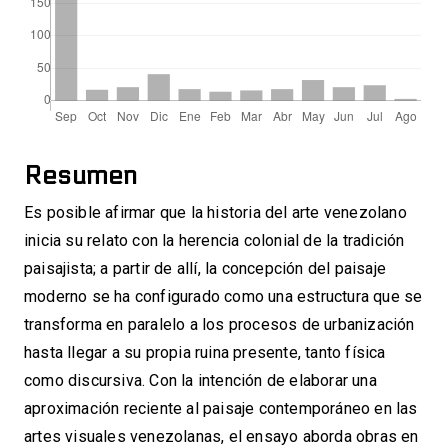
Resumen
Es posible afirmar que la historia del arte venezolano
inicia su relato con la herencia colonial de la tradición
paisajista; a partir de allí, la concepción del paisaje
moderno se ha configurado como una estructura que se
transforma en paralelo a los procesos de urbanización
hasta llegar a su propia ruina presente, tanto física
como discursiva. Con la intención de elaborar una
aproximación reciente al paisaje contemporáneo en las
artes visuales venezolanas, el ensayo aborda obras en