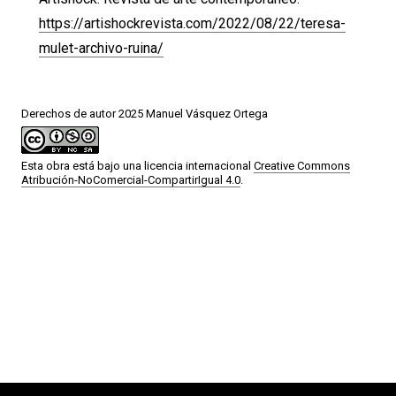
https://artishockrevista.com/2022/08/22/teresa-
mulet-archivo-ruina/
Derechos de autor 2025 Manuel Vásquez Ortega
Esta obra está bajo una licencia internacional
Creative Commons
Atribución-NoComercial-CompartirIgual 4.0
.