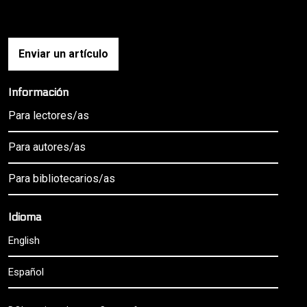
Enviar un artículo
Información
Para lectores/as
Para autores/as
Para bibliotecarios/as
Idioma
English
Español