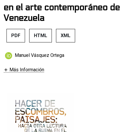
en el arte contemporáneo de
Venezuela
PDF
HTML
XML
Manuel Vásquez Ortega
Más Información