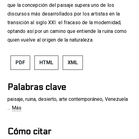
que la concepción del paisaje supera uno de los
discursos más desarrollados por los artistas en la
transición al siglo XXI: el fracaso de la modernidad;
optando así por un camino que entiende la ruina como
quien vuelve al origen de la naturaleza.
PDF
HTML
XML
Palabras clave
paisaje
,
ruina
,
desierto
,
arte contemporáneo
,
Venezuela
...
Más
Cómo citar