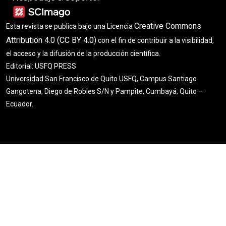
Creative Commons
Esta revista se publica bajo una Licencia
Attribution 4.0 (CC BY 4.0)
con el fin de contribuir a la visibilidad,
el acceso y la difusión de la producción científica.
Editorial: USFQ PRESS
Universidad San Francisco de Quito USFQ, Campus Santiago
Gangotena, Diego de Robles S/N y Pampite, Cumbayá, Quito –
Ecuador.