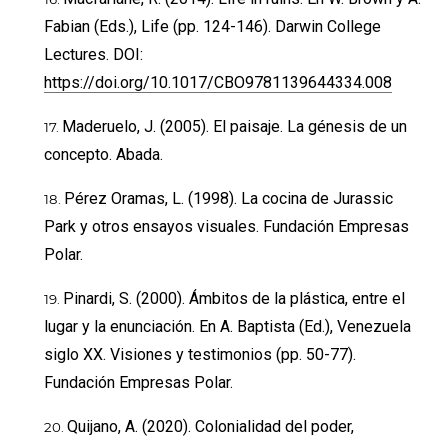
Fabian (Eds.), Life (pp. 124-146). Darwin College
Lectures. DOI:
https://doi.org/10.1017/CBO9781139644334.008
Maderuelo, J. (2005). El paisaje. La génesis de un
concepto. Abada.
Pérez Oramas, L. (1998). La cocina de Jurassic
Park y otros ensayos visuales. Fundación Empresas
Polar.
Pinardi, S. (2000). Ámbitos de la plástica, entre el
lugar y la enunciación. En A. Baptista (Ed.), Venezuela
siglo XX. Visiones y testimonios (pp. 50-77).
Fundación Empresas Polar.
Quijano, A. (2020). Colonialidad del poder,