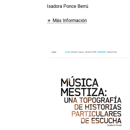
Isadora Ponce Berrú
Más Información