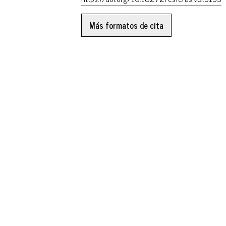
Más formatos de cita