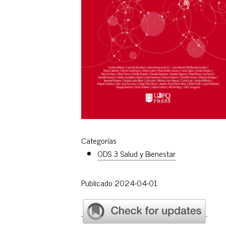
Categorías
ODS 3 Salud y Bienestar
Publicado 2024-04-01