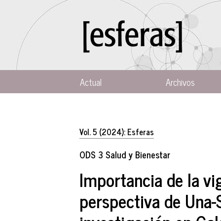
Actual
Archivos
Vol. 5 (2024): Esferas
ODS 3 Salud y Bienestar
Importancia de la vi
perspectiva de Una-S