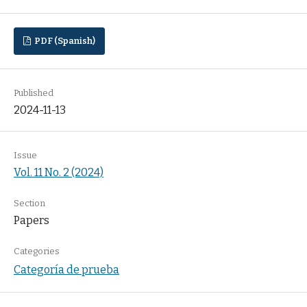
PDF (Spanish)
Published
2024-11-13
Issue
Vol. 11 No. 2 (2024)
Section
Papers
Categories
Categoría de prueba