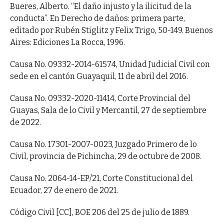
Bueres, Alberto. “El daño injusto y la ilicitud de la
conducta”. En Derecho de daños: primera parte,
editado por Rubén Stiglitz y Felix Trigo, 50-149. Buenos
Aires: Ediciones La Rocca, 1996.
Causa No. 09332-2014-61574, Unidad Judicial Civil con
sede en el cantón Guayaquil, 11 de abril del 2016.
Causa No. 09332-2020-11414, Corte Provincial del
Guayas, Sala de lo Civil y Mercantil, 27 de septiembre
de 2022.
Causa No. 17301-2007-0023, Juzgado Primero de lo
Civil, provincia de Pichincha, 29 de octubre de 2008.
Causa No. 2064-14-EP/21, Corte Constitucional del
Ecuador, 27 de enero de 2021.
Código Civil [CC], BOE 206 del 25 de julio de 1889.