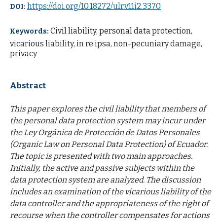
https://doi.org/10.18272/ulr.v11i2.3370
DOI:
Civil liability, personal data protection,
Keywords:
vicarious liability, in re ipsa, non-pecuniary damage,
privacy
Abstract
This paper explores the civil liability that members of
the personal data protection system may incur under
the Ley Orgánica de Protección de Datos Personales
(Organic Law on Personal Data Protection) of Ecuador.
The topic is presented with two main approaches.
Initially, the active and passive subjects within the
data protection system are analyzed. The discussion
includes an examination of the vicarious liability of the
data controller and the appropriateness of the right of
recourse when the controller compensates for actions