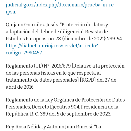
judicial.go.cr/index.php/diccionario/prueba-in-re-
ipsa
.
Quijano González, Jesús. “Protección de datos y
adaptación del deber de diligencia”. Revista de
Estudios Europeos, no. 78. (diciembre de 2021): 239-54.
https://dialnet.unirioja.es/servlet/articulo?
codigo=7980457
.
Reglamento (UE) N°. 2016/679 [Relativo a la protección
de las personas físicas en lo que respecta al
tratamiento de datos personales] [RGPD] del 27 de
abril de 2016.
Reglamento de la Ley Orgánica de Protección de Datos
Personales, Decreto Ejecutivo 904, Presidencia de la
República, R. O. 389 del 5 de septiembre de 2023.
Rey, Rosa Nélida, y Antonio Juan Rinessi. “La