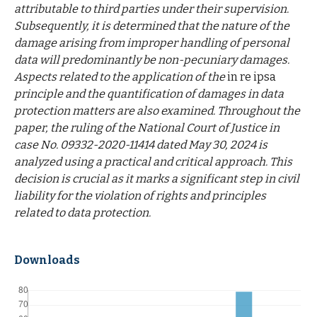
attributable to third parties under their supervision.
Subsequently, it is determined that the nature of the
damage arising from improper handling of personal
data will predominantly be non-pecuniary damages.
Aspects related to the application of the
in re ipsa
principle and the quantification of damages in data
protection matters are also examined. Throughout the
paper, the ruling of the National Court of Justice in
case No. 09332-2020-11414 dated May 30, 2024 is
analyzed using a practical and critical approach. This
decision is crucial as it marks a significant step in civil
liability for the violation of rights and principles
related to data protection.
Downloads