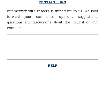
CONTACT FORM
Interactivity with readers is important to us. We look
forward your comments, opinions, suggestions,
questions and discussions about the Journal or our
contents.
HELP