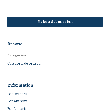
Make a Submission
Browse
Categories
Categoría de prueba
Information
For Readers
For Authors
For Librarians