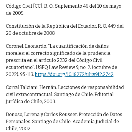
Código Civil [CC], R. O., Suplemento 46 del 10 de mayo
de 2005.
Constitución de la República del Ecuador, R. O. 449 del
20 de octubre de 2008.
Coronel, Leonardo. “La cuantificación de daños
morales: el correcto significado de la prudencia
prescrita en el artículo 2232 del Código Civil
ecuatoriano”. USFQ Law Review 9, no. 2. (octubre de
2022): 95-113.
https://doi.org/10.18272/ulr.v9i2.2742
.
Corral Talciani, Hernán. Lecciones de responsabilidad
civil extracontractual. Santiago de Chile: Editorial
Jurídica de Chile, 2003.
Donoso, Lorena y Carlos Reusser. Protección de Datos
Personales. Santiago de Chile: Academia Judicial de
Chile, 2002.