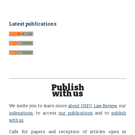
Latest publications
Publish
with us
We invite you to learn more
about USFQ Law Review
, our
indexations
, to access
our publications
and to
publish
with us
.
Calls for papers and reception of articles open in