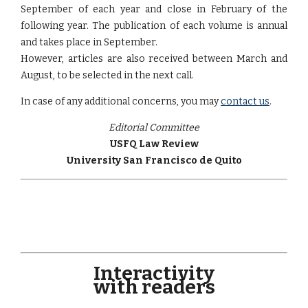
September of each year and close in February of the
following year. The publication of each volume is annual
and takes place in September.
However, articles are also received between March and
August, to be selected in the next call.
In case of any additional concerns, you may
contact us
.
Editorial Committee
USFQ Law Review
University San Francisco de Quito
Interactivity
with readers