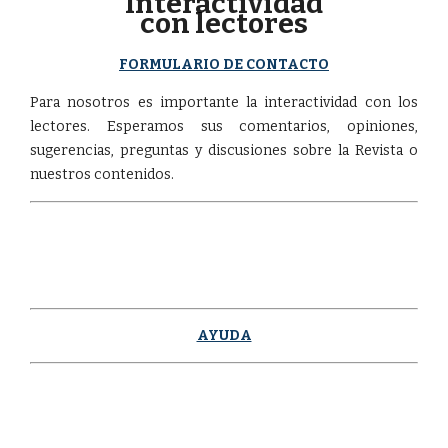
Interactividad
con lectores
FORMULARIO DE CONTACTO
Para nosotros es importante la interactividad con los
lectores. Esperamos sus comentarios, opiniones,
sugerencias, preguntas y discusiones sobre la Revista o
nuestros contenidos.
AYUDA