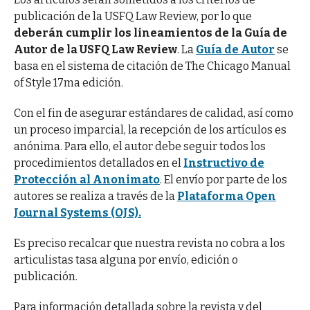
publicación de la USFQ Law Review, por lo que
deberán cumplir los lineamientos de la Guía de
Autor de la USFQ Law Review
. La
Guía de Autor
se
basa en el sistema de citación de The Chicago Manual
of Style
17ma edición.
Con el fin de asegurar estándares de calidad, así como
un proceso imparcial, la recepción de los artículos es
anónima. Para ello, el autor debe seguir todos los
procedimientos detallados en el
Instructivo de
Protección al Anonimato
. El envío por parte de los
autores se realiza a través de la
Plataforma Open
Journal Systems (OJS).
Es preciso recalcar que nuestra revista no cobra a los
articulistas tasa alguna por envío, edición o
publicación.
Para información detallada sobre la revista y del