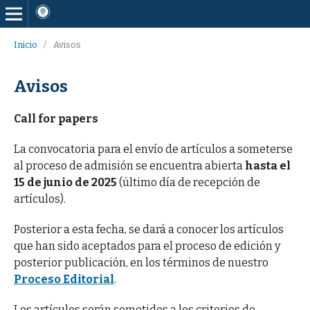
Inicio
/
Avisos
Avisos
Call for papers
La convocatoria para el envío de artículos a someterse
al proceso de admisión se encuentra abierta
hasta el
15 de junio de 2025
(último día de recepción de
artículos).
Posterior a esta fecha, se dará a conocer los artículos
que han sido aceptados para el proceso de edición y
posterior publicación, en los términos de nuestro
Proceso Editorial
.
Los artículos serán sometidos a los criterios de