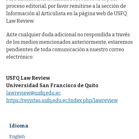
proceso editorial, por favor remitirse a la sección de
Información al Articulista en la página web de USFQ
Law Review.
Ante cualquier duda adicional no respondida a través
de los medios mencionados anteriormente, estaremos
pendientes de toda comunicación a nuestro correo
electrónico.
USFQ Law Review
Universidad San Francisco de Quito
lawreview@usfq.edu.ec
https://revistas.usfq.edu.ec/index.php/lawreview
Idioma
English