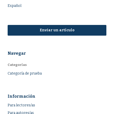
Español
Enviar un artículo
Navegar
Categorías
Categoría de prueba
Información
Para lectores/as
Para autores/as