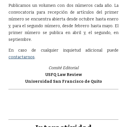
Publicamos un volumen con dos números cada año. La
convocatoria para recepción de artículos del primer
número se encuentra abierta desde octubre hasta enero
y, para el segundo número, desde febrero hasta mayo. El
primer número se publica en abril y, el segundo, en
septiembre.
En caso de cualquier inquietud adicional puede
contactarnos
.
Comité Editorial
USFQ Law Review
Universidad San Francisco de Quito