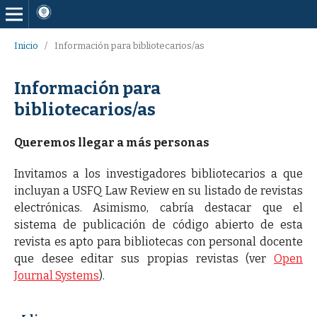
Inicio
/
Información para bibliotecarios/as
Información para
bibliotecarios/as
Queremos llegar a más personas
Invitamos a los investigadores bibliotecarios a que
incluyan a USFQ Law Review en su listado de revistas
electrónicas. Asimismo, cabría destacar que el
sistema de publicación de código abierto de esta
revista es apto para bibliotecas con personal docente
que desee editar sus propias revistas (ver
Open
Journal Systems
).