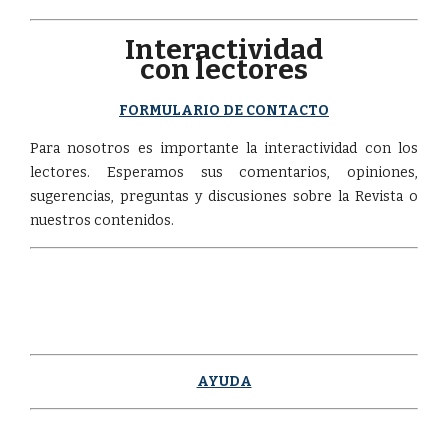
Interactividad
con lectores
FORMULARIO DE CONTACTO
Para nosotros es importante la interactividad con los
lectores. Esperamos sus comentarios, opiniones,
sugerencias, preguntas y discusiones sobre la Revista o
nuestros contenidos.
AYUDA