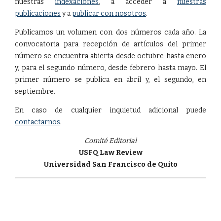
nuestras
indexaciones
, a acceder a
nuestras
publicaciones
y a
publicar con nosotros
.
Publicamos un volumen con dos números cada año. La
convocatoria para recepción de artículos del primer
número se encuentra abierta desde octubre hasta enero
y, para el segundo número, desde febrero hasta mayo. El
primer número se publica en abril y, el segundo, en
septiembre.
En caso de cualquier inquietud adicional puede
contactarnos
.
Comité Editorial
USFQ Law Review
Universidad San Francisco de Quito