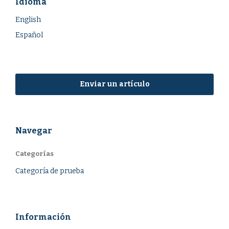
Idioma
English
Español
Enviar un artículo
Navegar
Categorías
Categoría de prueba
Información