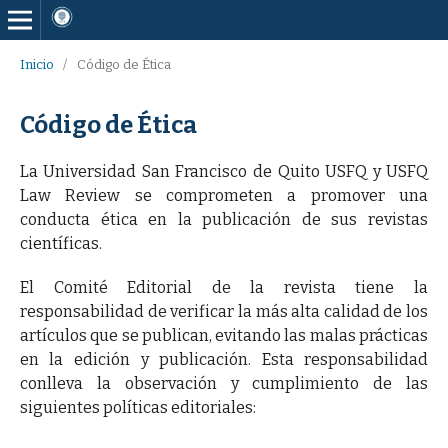
Inicio
/
Código de Ética
Código de Ética
La Universidad San Francisco de Quito USFQ y USFQ
Law Review se comprometen a promover una
conducta ética en la publicación de sus revistas
científicas.
El Comité Editorial de la revista tiene la
responsabilidad de verificar la más alta calidad de los
artículos que se publican, evitando las malas prácticas
en la edición y publicación. Esta responsabilidad
conlleva la observación y cumplimiento de las
siguientes políticas editoriales: