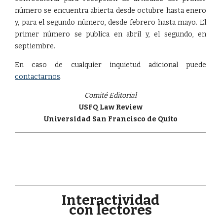
número se encuentra abierta desde octubre hasta enero
y, para el segundo número, desde febrero hasta mayo. El
primer número se publica en abril y, el segundo, en
septiembre.
En caso de cualquier inquietud adicional puede
contactarnos
.
Comité Editorial
USFQ Law Review
Universidad San Francisco de Quito
Interactividad
con lectores