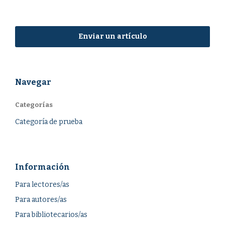
Enviar un artículo
Navegar
Categorías
Categoría de prueba
Información
Para lectores/as
Para autores/as
Para bibliotecarios/as