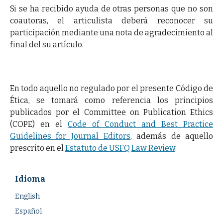
Si se ha recibido ayuda de otras personas que no son
coautoras, el articulista deberá reconocer su
participación mediante una nota de agradecimiento al
final del su artículo.
En todo aquello no regulado por el presente Código de
Ética, se tomará como referencia los principios
publicados por el Committee on Publication Ethics
(COPE) en el
Code of Conduct and Best Practice
Guidelines for Journal Editors
, además de aquello
prescrito en el
Estatuto de USFQ Law Review
.
Idioma
English
Español