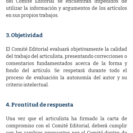
del Comité Editorial se encuentran impedidos de
utilizar la información y argumentos de los artículos
en sus propios trabajos.
3. Objetividad
El Comité Editorial evaluará objetivamente la calidad
del trabajo del articulista, presentando correcciones o
comentarios fundamentados acerca de la forma y
fondo del artículo. Se respetará durante todo el
proceso de evaluación la autonomía del autor y su
criterio intelectual.
4. Prontitud de respuesta
Una vez que el articulista ha firmado la carta de
compromiso con el Comité Editorial, deberá cumplir
con los cambios propuestos por el Comité dentro de