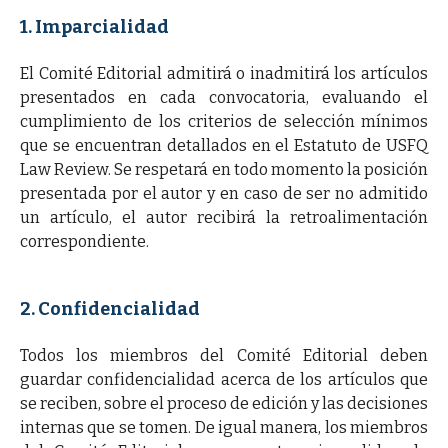
1. Imparcialidad
El Comité Editorial admitirá o inadmitirá los artículos
presentados en cada convocatoria, evaluando el
cumplimiento de los criterios de selección mínimos
que se encuentran detallados en el Estatuto de USFQ
Law Review. Se respetará en todo momento la posición
presentada por el autor y en caso de ser no admitido
un artículo, el autor recibirá la retroalimentación
correspondiente.
2. Confidencialidad
Todos los miembros del Comité Editorial deben
guardar confidencialidad acerca de los artículos que
se reciben, sobre el proceso de edición y las decisiones
internas que se tomen. De igual manera, los miembros