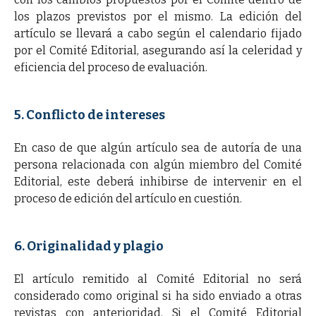
los plazos previstos por el mismo. La edición del
artículo se llevará a cabo según el calendario fijado
por el Comité Editorial, asegurando así la celeridad y
eficiencia del proceso de evaluación.
5. Conflicto de intereses
En caso de que algún artículo sea de autoría de una
persona relacionada con algún miembro del Comité
Editorial, este deberá inhibirse de intervenir en el
proceso de edición del artículo en cuestión.
6. Originalidad y plagio
El artículo remitido al Comité Editorial no será
considerado como original si ha sido enviado a otras
revistas con anterioridad. Si el Comité Editorial