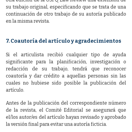
su trabajo original, especificando que se trata de una
continuación de otro trabajo de su autoría publicado
en la misma revista.
7. Coautoría del artículo y agradecimientos
Si el articulista recibió cualquier tipo de ayuda
significante para la planificación, investigación o
redacción de su trabajo, tendrá que reconocer
coautoría y dar crédito a aquellas personas sin las
cuales no hubiese sido posible la publicación del
artículo.
Antes de la publicación del correspondiente número
de la revista, el Comité Editorial se asegurará que
el/los autor/es del artículo hayan revisado y aprobado
la versión final para evitar una autoría ficticia.