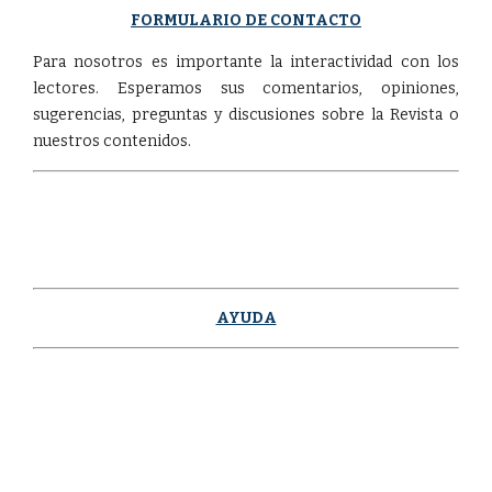
FORMULARIO DE CONTACTO
Para nosotros es importante la interactividad con los
lectores. Esperamos sus comentarios, opiniones,
sugerencias, preguntas y discusiones sobre la Revista o
nuestros contenidos.
AYUDA