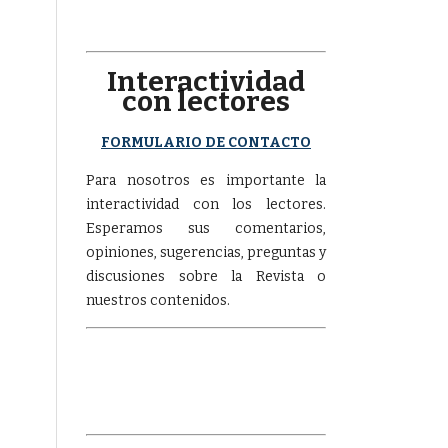
Interactividad
con lectores
FORMULARIO DE CONTACTO
Para nosotros es importante la
interactividad con los lectores.
Esperamos sus comentarios,
opiniones, sugerencias, preguntas y
discusiones sobre la Revista o
nuestros contenidos.