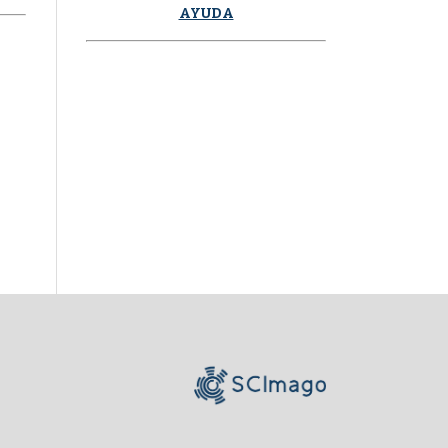
AYUDA