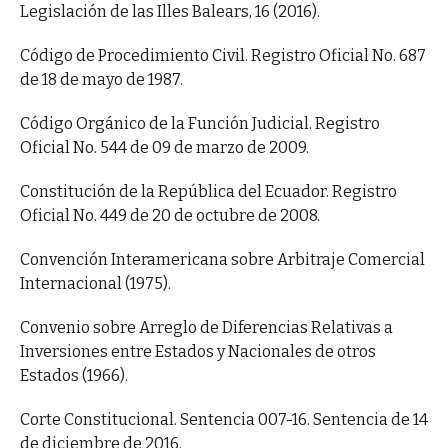
Legislación de las Illes Balears, 16 (2016).
Código de Procedimiento Civil. Registro Oficial No. 687
de 18 de mayo de 1987.
Código Orgánico de la Función Judicial. Registro
Oficial No. 544 de 09 de marzo de 2009.
Constitución de la República del Ecuador. Registro
Oficial No. 449 de 20 de octubre de 2008.
Convención Interamericana sobre Arbitraje Comercial
Internacional (1975).
Convenio sobre Arreglo de Diferencias Relativas a
Inversiones entre Estados y Nacionales de otros
Estados (1966).
Corte Constitucional. Sentencia 007-16. Sentencia de 14
de diciembre de 2016.