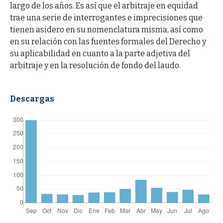
largo de los años. Es así que el arbitraje en equidad
trae una serie de interrogantes e imprecisiones que
tienen asidero en su nomenclatura misma, así como
en su relación con las fuentes formales del Derecho y
su aplicabilidad en cuanto a la parte adjetiva del
arbitraje y en la resolución de fondo del laudo.
Descargas