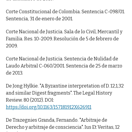
Corte Constitucional de Colombia. Sentencia C-098/01.
Sentencia, 31 de enero de 2001.
Corte Nacional de Justicia. Sala de lo Civil, Mercantil y
Familia. Res. 10-2009. Resolución de 5 de febrero de
2009.
Corte Nacional de Justicia. Sentencia de Nulidad de
Laudo Arbitral C-060/2001. Sentencia de 25 de marzo
de 2013.
De Jong Hylkie. "A Byzantine interpretation of D. 12,1,32
and similar Digest fragments". The Legal History
Review. 80 (2012). DOI:
https://doi.org/10.1163/157181912X626911
De Trazegnies Granda, Fernando. "Arbitraje de
Derecho y arbitraje de consciencia". Ius Et Veritas, 12