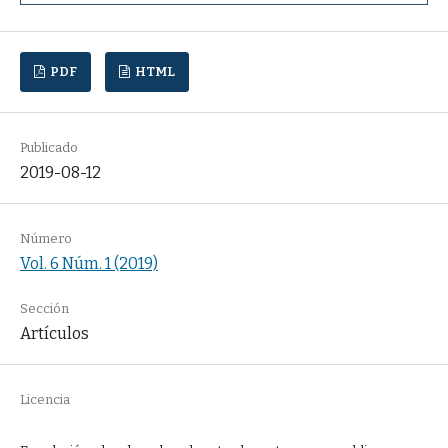
PDF
HTML
Publicado
2019-08-12
Número
Vol. 6 Núm. 1 (2019)
Sección
Artículos
Licencia