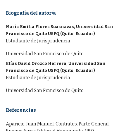
Biografía del autor/a
María Emilia Flores Suasnavas, Universidad San
Francisco de Quito USFQ (Quito, Ecuador)
Estudiante de Jurisprudencia
Universidad San Francisco de Quito
Elías David Orozco Herrera, Universidad San
Francisco de Quito USFQ (Quito, Ecuador)
Estudiante de Jurisprudencia
Universidad San Francisco de Quito
Referencias
Aparicio, Juan Manuel. Contratos. Parte General.
Buenos Aires: Editorial Hammurabi, 1997.