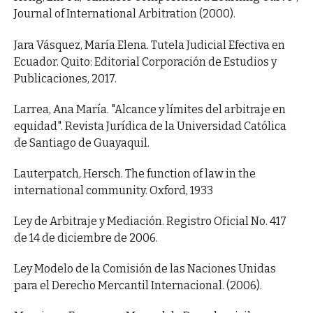
Journal of International Arbitration (2000).
Jara Vásquez, María Elena. Tutela Judicial Efectiva en
Ecuador. Quito: Editorial Corporación de Estudios y
Publicaciones, 2017.
Larrea, Ana María. "Alcance y límites del arbitraje en
equidad". Revista Jurídica de la Universidad Católica
de Santiago de Guayaquil.
Lauterpatch, Hersch. The function of law in the
international community. Oxford, 1933
Ley de Arbitraje y Mediación. Registro Oficial No. 417
de 14 de diciembre de 2006.
Ley Modelo de la Comisión de las Naciones Unidas
para el Derecho Mercantil Internacional. (2006).