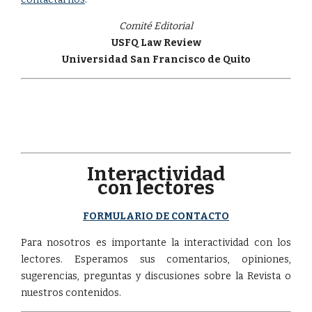
Comité Editorial
USFQ Law Review
Universidad San Francisco de Quito
Interactividad
con lectores
FORMULARIO DE CONTACTO
Para nosotros es importante la interactividad con los
lectores. Esperamos sus comentarios, opiniones,
sugerencias, preguntas y discusiones sobre la Revista o
nuestros contenidos.