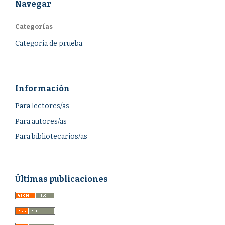
Navegar
Categorías
Categoría de prueba
Información
Para lectores/as
Para autores/as
Para bibliotecarios/as
Últimas publicaciones