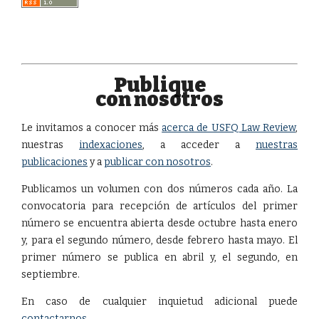
Publique
con nosotros
Le invitamos a conocer más
acerca de USFQ Law Review
,
nuestras
indexaciones
, a acceder a
nuestras
publicaciones
y a
publicar con nosotros
.
Publicamos un volumen con dos números cada año. La
convocatoria para recepción de artículos del primer
número se encuentra abierta desde octubre hasta enero
y, para el segundo número, desde febrero hasta mayo. El
primer número se publica en abril y, el segundo, en
septiembre.
En caso de cualquier inquietud adicional puede
contactarnos
.