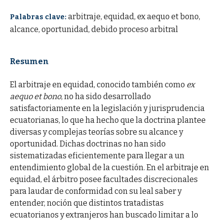
arbitraje, equidad, ex aequo et bono,
Palabras clave:
alcance, oportunidad, debido proceso arbitral
Resumen
El arbitraje en equidad, conocido también como
ex
aequo et bono
, no ha sido desarrollado
satisfactoriamente en la legislación y jurisprudencia
ecuatorianas, lo que ha hecho que la doctrina plantee
diversas y complejas teorías sobre su alcance y
oportunidad. Dichas doctrinas no han sido
sistematizadas eficientemente para llegar a un
entendimiento global de la cuestión. En el arbitraje en
equidad, el árbitro posee facultades discrecionales
para laudar de conformidad con su leal saber y
entender, noción que distintos tratadistas
ecuatorianos y extranjeros han buscado limitar a lo