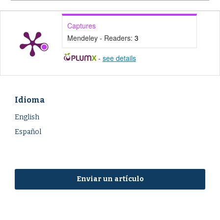
Captures
Mendeley - Readers:
3
-
see details
Idioma
English
Español
Enviar un artículo