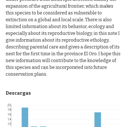
expansion of the agricultural frontier, which makes
this species to be considered as vulnerable to
extinction on a global and local scale. There is also
limited information about its behavior, ecology and
especially about its reproductive biology, in this note I
give information about its reproductive ethology,
describing parental care and gives a description of its
nest for the first time in the province El Oro. I hope this
new information will contribute to the knowledge of
this species and can be incorporated into future
conservation plans.
Descargas