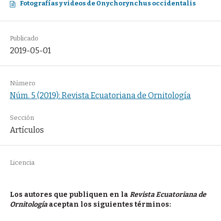
Fotografías y videos de Onychorynchus occidentalis
Publicado
2019-05-01
Número
Núm. 5 (2019): Revista Ecuatoriana de Ornitología
Sección
Artículos
Licencia
Los autores que publiquen en la
Revista Ecuatoriana de
Ornitología
aceptan los siguientes términos: