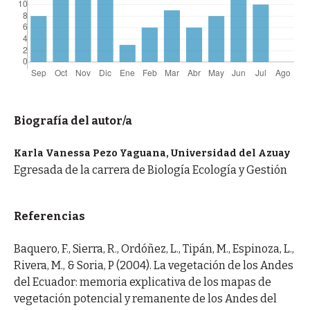
Biografía del autor/a
Karla Vanessa Pezo Yaguana, Universidad del Azuay
Egresada de la carrera de Biología Ecología y Gestión
Referencias
Baquero, F., Sierra, R., Ordóñez, L., Tipán, M., Espinoza, L.,
Rivera, M., & Soria, P (2004). La vegetación de los Andes
del Ecuador: memoria explicativa de los mapas de
vegetación potencial y remanente de los Andes del