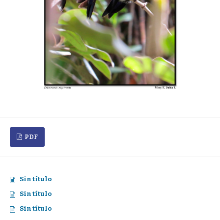
PDF
Sin título
Sin título
Sin título