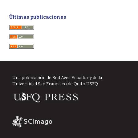
Últimas publicaciones
Una publicación de Red Aves Ecuador y de la
Universidad San Francisco de Quito USFQ.