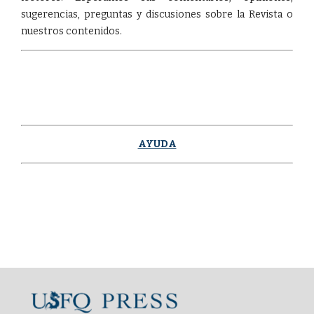
sugerencias, preguntas y discusiones sobre la Revista o
nuestros contenidos.
AYUDA