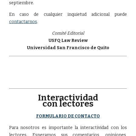
septiembre.
En caso de cualquier inquietud adicional puede
contactarnos
.
Comité Editorial
USFQ Law Review
Universidad San Francisco de Quito
Interactividad
con lectores
FORMULARIO DE CONTACTO
Para nosotros es importante la interactividad con los
lectores. Esperamos sus comentarios, opiniones,