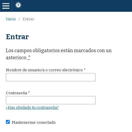
Inicio
/
Entrar
Entrar
Los campos obligatorios están marcados con un
asterisco:
*
Nombre de usuario/a o correo electrónico
*
Contraseña
*
¿Has olvidado tu contraseña?
Mantenerme conectado