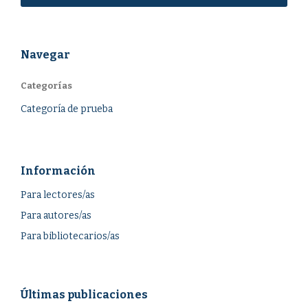
Navegar
Categorías
Categoría de prueba
Información
Para lectores/as
Para autores/as
Para bibliotecarios/as
Últimas publicaciones