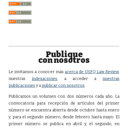
Publique
con nosotros
Le invitamos a conocer más
acerca de USFQ Law Review
,
nuestras
indexaciones
, a acceder a
nuestras
publicaciones
y a
publicar con nosotros
.
Publicamos un volumen con dos números cada año. La
convocatoria para recepción de artículos del primer
número se encuentra abierta desde octubre hasta enero
y, para el segundo número, desde febrero hasta mayo. El
primer número se publica en abril y, el segundo, en