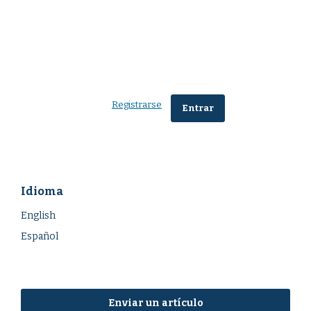
Registrarse
Entrar
Idioma
English
Español
Enviar un artículo