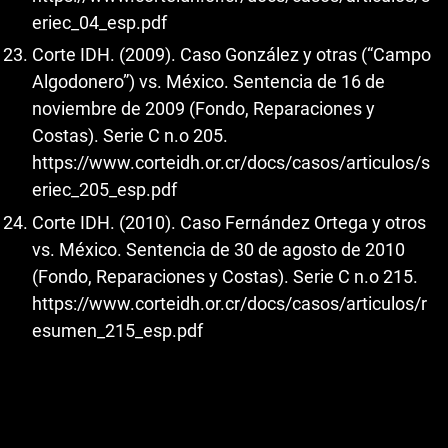
eriec_04_esp.pdf
Corte IDH. (2009). Caso González y otras (“Campo
Algodonero”) vs. México. Sentencia de 16 de
noviembre de 2009 (Fondo, Reparaciones y
Costas). Serie C n.o 205.
https://www.corteidh.or.cr/docs/casos/articulos/s
eriec_205_esp.pdf
Corte IDH. (2010). Caso Fernández Ortega y otros
vs. México. Sentencia de 30 de agosto de 2010
(Fondo, Reparaciones y Costas). Serie C n.o 215.
https://www.corteidh.or.cr/docs/casos/articulos/r
esumen_215_esp.pdf