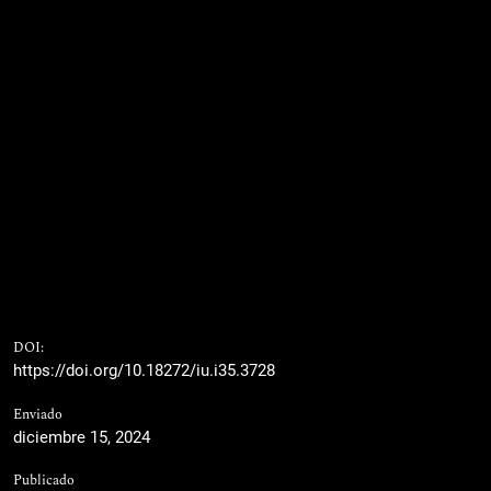
DOI:
https://doi.org/10.18272/iu.i35.3728
Enviado
diciembre 15, 2024
Publicado