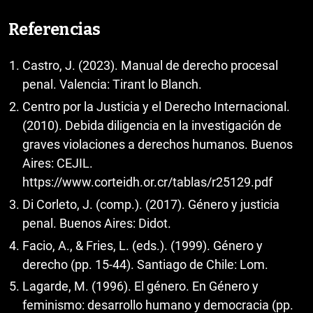
Referencias
Castro, J. (2023). Manual de derecho procesal
penal. Valencia: Tirant lo Blanch.
Centro por la Justicia y el Derecho Internacional.
(2010). Debida diligencia en la investigación de
graves violaciones a derechos humanos. Buenos
Aires: CEJIL.
https://www.corteidh.or.cr/tablas/r25129.pdf
Di Corleto, J. (comp.). (2017). Género y justicia
penal. Buenos Aires: Didot.
Facio, A., & Fries, L. (eds.). (1999). Género y
derecho (pp. 15-44). Santiago de Chile: Lom.
Lagarde, M. (1996). El género. En Género y
feminismo: desarrollo humano y democracia (pp.