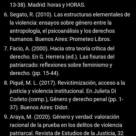
13-38). Madrid: horas y HORAS.
Segato, R. (2010). Las estructuras elementales de
la violencia: ensayos sobre género entre la
antropología, el psicoanálisis y los derechos
humanos. Buenos Aires: Prometeo Libros.
Facio, A. (2000). Hacia otra teoría crítica del
derecho. En G. Herrera (ed.). Las fisuras del
patriarcado: reflexiones sobre feminismo y
derecho. (pp. 15-44).
Piqué, M. L. (2017). Revictimización, acceso a la
justicia y violencia institucional. En Julieta Di
Corleto (comp.), Género y derecho penal (pp. 1-
37). Buenos Aires: Didot.
Araya, M. (2020). Género y verdad: valoración
racional de la prueba en los delitos de violencia
patriarcal. Revista de Estudios de la Justicia, 32