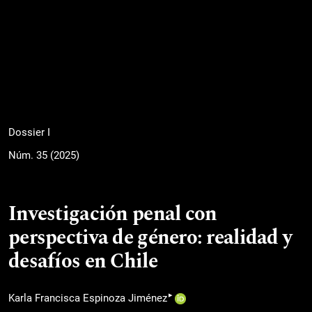
Dossier I
Núm. 35 (2025)
Investigación penal con
perspectiva de género: realidad y
desafíos en Chile
▸
Karla Francisca Espinoza Jiménez