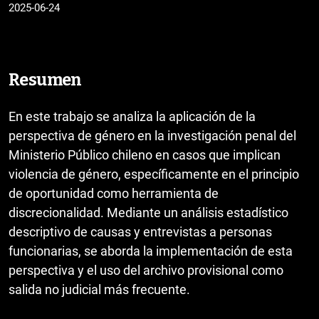
2025-06-24
Resumen
En este trabajo se analiza la aplicación de la
perspectiva de género en la investigación penal del
Ministerio Público chileno en casos que implican
violencia de género, específicamente en el principio
de oportunidad como herramienta de
discrecionalidad. Mediante un análisis estadístico
descriptivo de causas y entrevistas a personas
funcionarias, se aborda la implementación de esta
perspectiva y el uso del archivo provisional como
salida no judicial más frecuente.