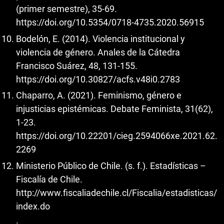
(primer semestre), 35-69.
https://doi.org/10.5354/0718-4735.2020.56915
Bodelón, E. (2014). Violencia institucional y
violencia de género. Anales de la Cátedra
Francisco Suárez, 48, 131-155.
https://doi.org/10.30827/acfs.v48i0.2783
Chaparro, A. (2021). Feminismo, género e
injusticias epistémicas. Debate Feminista, 31(62),
1-23.
https://doi.org/10.22201/cieg.2594066xe.2021.62.
2269
Ministerio Público de Chile. (s. f.). Estadísticas –
Fiscalía de Chile.
http://www.fiscaliadechile.cl/Fiscalia/estadisticas/
index.do
.