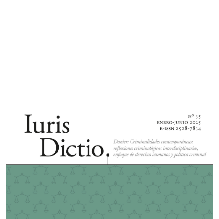
Imagen de portada