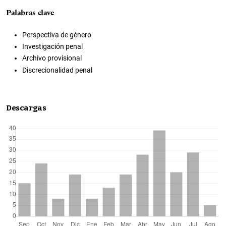
Palabras clave
Perspectiva de género
Investigación penal
Archivo provisional
Discrecionalidad penal
Descargas