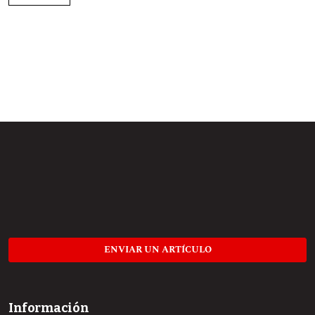
ENVIAR UN ARTÍCULO
Información