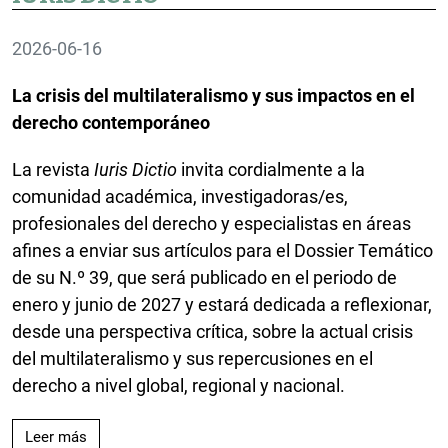
2026-06-16
La crisis del multilateralismo y sus impactos en el
derecho contemporáneo
La revista
Iuris Dictio
invita cordialmente a la
comunidad académica, investigadoras/es,
profesionales del derecho y especialistas en áreas
afines a enviar sus artículos para el Dossier Temático
de su N.º 39, que será publicado en el periodo de
enero y junio de 2027 y estará dedicada a reflexionar,
desde una perspectiva crítica, sobre la actual crisis
del multilateralismo y sus repercusiones en el
derecho a nivel global, regional y nacional.
Leer más acerca de CONVOCATORIA N.º 39 - REVISTA
Leer más