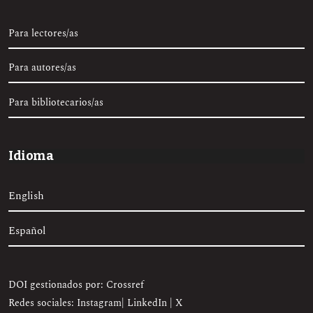
Para lectores/as
Para autores/as
Para bibliotecarios/as
Idioma
English
Español
DOI gestionados por: Crossref
Redes sociales:
Instagram
|
LinkedIn
|
X