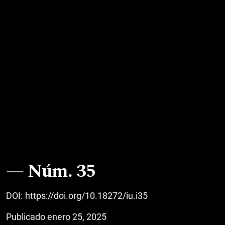
Núm. 35
DOI:
https://doi.org/10.18272/iu.i35
Publicado enero 25, 2025