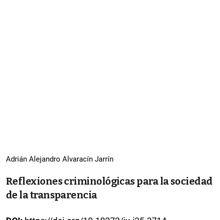
Adrián Alejandro Alvaracín Jarrín
Reflexiones criminológicas para la sociedad
de la transparencia