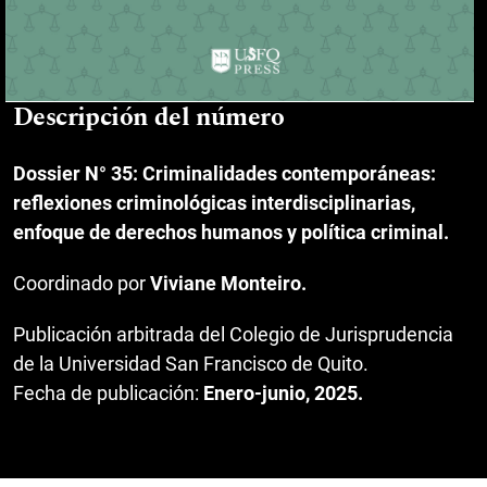
Descripción del número
Dossier N° 35: Criminalidades contemporáneas:
reflexiones criminológicas interdisciplinarias,
enfoque de derechos humanos y política criminal.
Coordinado por
Viviane Monteiro.
Publicación arbitrada del Colegio de Jurisprudencia
de la Universidad San Francisco de Quito.
Fecha de publicación:
Enero-junio, 2025.