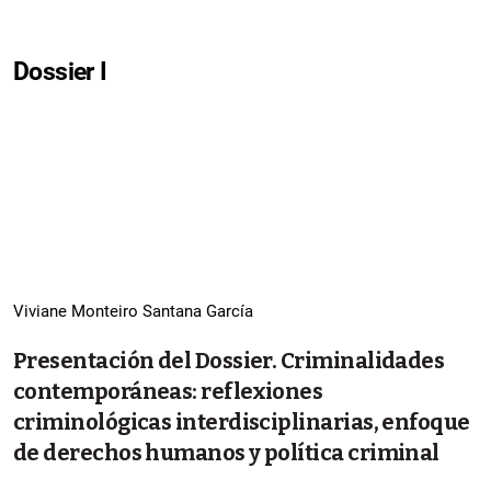
Dossier I
Viviane Monteiro Santana García
Presentación del Dossier. Criminalidades
contemporáneas: reflexiones
criminológicas interdisciplinarias, enfoque
de derechos humanos y política criminal