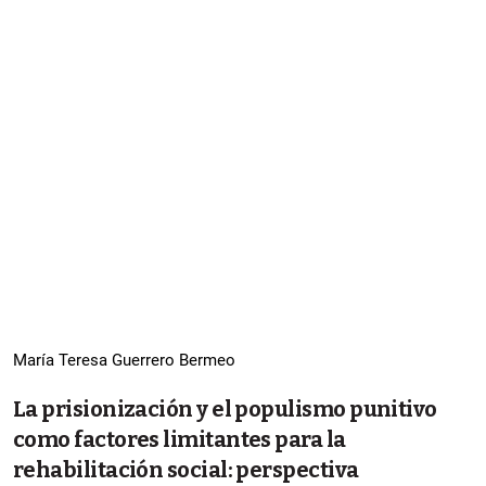
María Teresa Guerrero Bermeo
La prisionización y el populismo punitivo
como factores limitantes para la
rehabilitación social: perspectiva