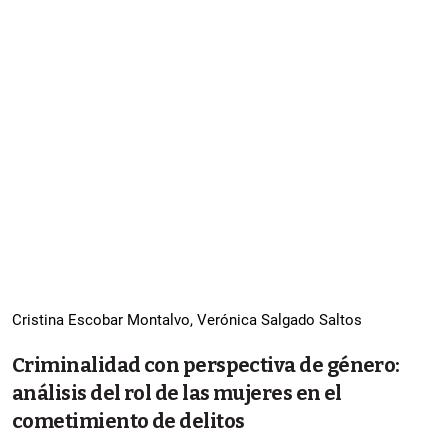
Cristina Escobar Montalvo, Verónica Salgado Saltos
Criminalidad con perspectiva de género:
análisis del rol de las mujeres en el
cometimiento de delitos