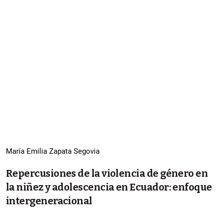
María Emilia Zapata Segovia
Repercusiones de la violencia de género en
la niñez y adolescencia en Ecuador: enfoque
intergeneracional