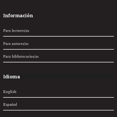
Información
Para lectores/as
Para autores/as
Para bibliotecarios/as
Idioma
English
Español