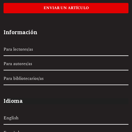
ENVIAR UN ARTÍCULO
Información
Para lectores/as
Para autores/as
Para bibliotecarios/as
Idioma
English