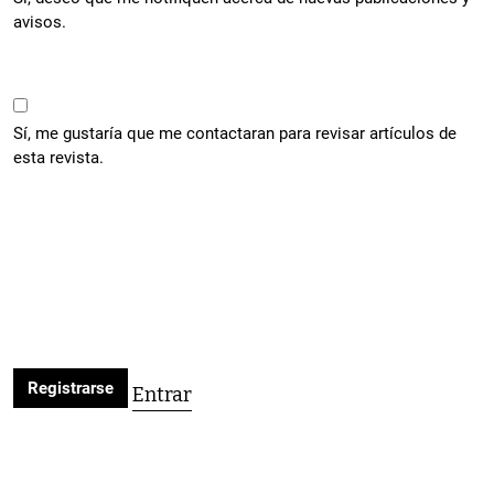
avisos.
Sí, me gustaría que me contactaran para revisar artículos de
esta revista.
Registrarse
Entrar