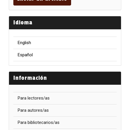
Idioma
English
Español
Información
Para lectores/as
Para autores/as
Para bibliotecarios/as