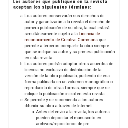
Los autores que publiquen en la revista
aceptan los siguientes términos:
Los autores conservarán sus derechos de
autor y garantizarán a la revista el derecho de
primera publicación de su obra, la cual estará
simultáneamente sujeto a la
Licencia de
reconocimiento de Creative Commons
que
permite a terceros compartir la obra siempre
que se indique su autor y su primera publicación
en esta revista.
Los autores podrán adoptar otros acuerdos de
licencia no exclusiva de distribución de la
versión de la obra publicada, pudiendo de esa
forma publicarla en un volumen monográfico o
reproducirla de otras formas, siempre que se
indique la publicación inicial en esta revista.
Se permite y se recomienda a los autores
difundir su obra a través de Internet:
Antes del envío a la revista, los autores
pueden depositar el manuscrito en
archivos/repositorios de pre-