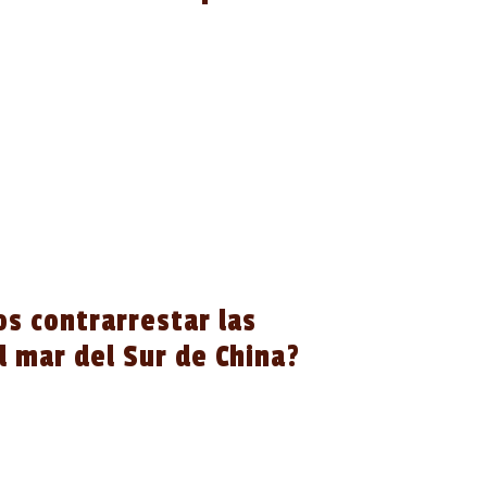
s contrarrestar las
l mar del Sur de China?