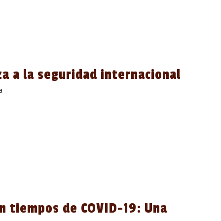
 a la seguridad internacional
a
n tiempos de COVID-19: Una