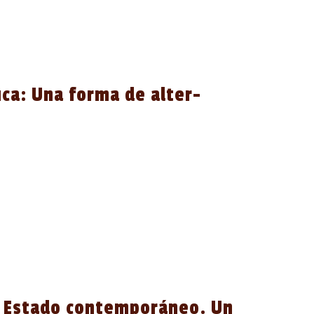
uca: Una forma de alter-
el Estado contemporáneo. Un