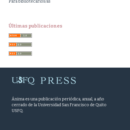
Para bibliotecarios/as
Últimas publicaciones
Ánima es una publicación periódica, anual, a año
cerrado de la Universidad San Francisco de Quito
USFQ.