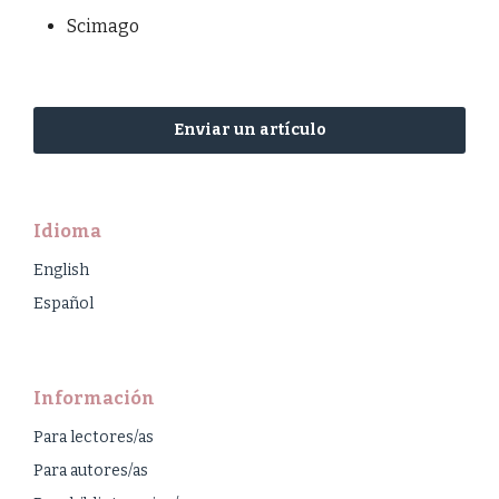
Scimago
Enviar un artículo
Idioma
English
Español
Información
Para lectores/as
Para autores/as