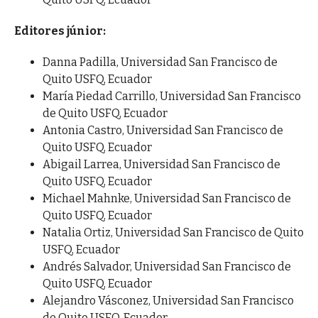
Editores júnior:
Danna Padilla, Universidad San Francisco de
Quito USFQ, Ecuador
María Piedad Carrillo, Universidad San Francisco
de Quito USFQ, Ecuador
Antonia Castro, Universidad San Francisco de 
Quito USFQ, Ecuador
Abigail Larrea, Universidad San Francisco de
Quito USFQ, Ecuador
Michael Mahnke, Universidad San Francisco de
Quito USFQ, Ecuador
Natalia Ortiz, Universidad San Francisco de Quito
USFQ, Ecuador
Andrés Salvador, Universidad San Francisco de
Quito USFQ, Ecuador
Alejandro Vásconez, Universidad San Francisco
de Quito USFQ, Ecuador