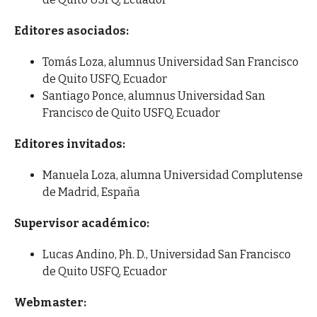
Editores asociados:
Tomás Loza, alumnus Universidad San Francisco
de Quito USFQ, Ecuador
Santiago Ponce, alumnus Universidad San
Francisco de Quito USFQ, Ecuador
Editores invitados:
Manuela Loza, alumna Universidad Complutense
de Madrid, España
Supervisor académico:
Lucas Andino, Ph. D., Universidad San Francisco
de Quito USFQ, Ecuador
Webmaster: