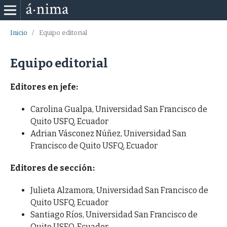
Inicio
/
Equipo editorial
Equipo editorial
Editores en jefe:
Carolina Gualpa, Universidad San Francisco de
Quito USFQ, Ecuador
Adrian Vásconez Núñez, Universidad San
Francisco de Quito USFQ, Ecuador
Editores de sección:
Julieta Alzamora, Universidad San Francisco de
Quito USFQ, Ecuador
Santiago Ríos, Universidad San Francisco de
Quito USFQ, Ecuador