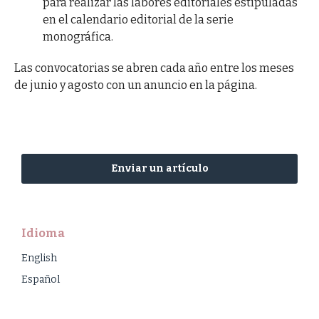
para realizar las labores editoriales estipuladas
en el calendario editorial de la serie
monográfica.
Las convocatorias se abren cada año entre los meses
de junio y agosto con un anuncio en la página.
Enviar un artículo
Idioma
English
Español