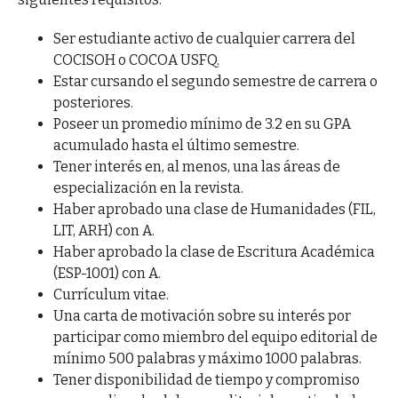
Ser estudiante activo de cualquier carrera del
COCISOH o COCOA USFQ.
Estar cursando el segundo semestre de carrera o
posteriores.
Poseer un promedio mínimo de 3.2 en su GPA
acumulado hasta el último semestre.
Tener interés en, al menos, una las áreas de
especialización en la revista.
Haber aprobado una clase de Humanidades (FIL,
LIT, ARH) con A.
Haber aprobado la clase de Escritura Académica
(ESP-1001) con A.
Currículum vitae.
Una carta de motivación sobre su interés por
participar como miembro del equipo editorial de
mínimo 500 palabras y máximo 1000 palabras.
Tener disponibilidad de tiempo y compromiso