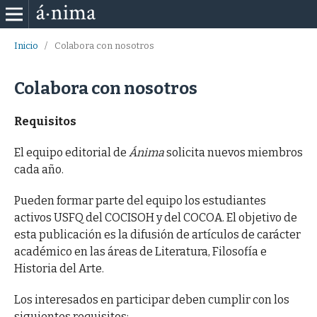
Inicio
/
Colabora con nosotros
Colabora con nosotros
Requisitos
El equipo editorial de
Ánima
solicita nuevos miembros
cada año.
Pueden formar parte del equipo los estudiantes
activos USFQ del COCISOH y del COCOA. El objetivo de
esta publicación es la difusión de artículos de carácter
académico en las áreas de Literatura, Filosofía e
Historia del Arte.
Los interesados en participar deben cumplir con los
siguientes requisitos: