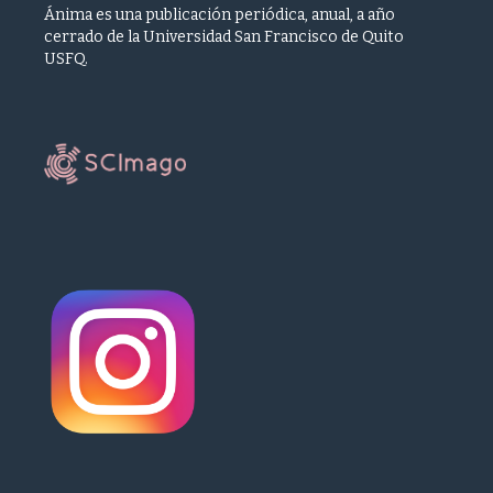
Ánima es una publicación periódica, anual, a año
cerrado de la Universidad San Francisco de Quito
USFQ.