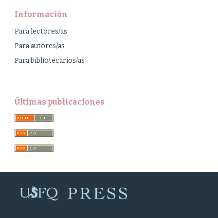
Información
Para lectores/as
Para autores/as
Para bibliotecarios/as
Últimas publicaciones