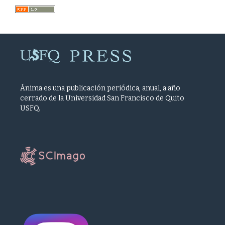
Ánima es una publicación periódica, anual, a año
cerrado de la Universidad San Francisco de Quito
USFQ.