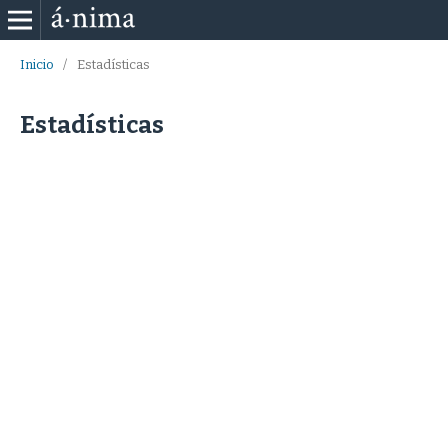
Inicio
/
Estadísticas
Estadísticas