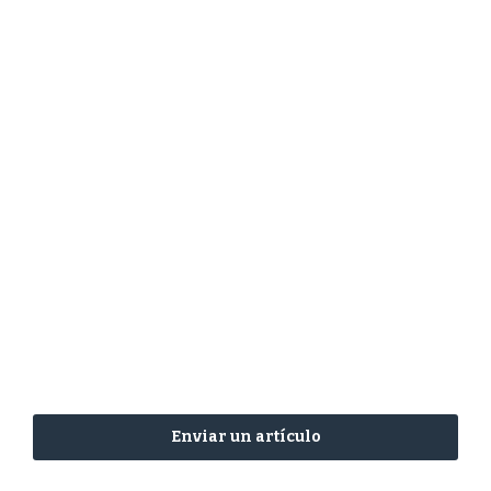
Enviar un artículo