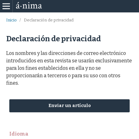
Inicio
/
Declaración de privacidad
Declaración de privacidad
Los nombres y las direcciones de correo electrónico
introducidos en esta revista se usarán exclusivamente
para los fines establecidos en ella y no se
proporcionarán a terceros o para su uso con otros
fines.
Enviar un artículo
Idioma