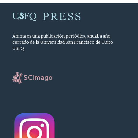
Ánima es una publicación periódica, anual, a año
cerrado de la Universidad San Francisco de Quito
USFQ.