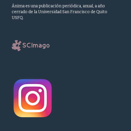
Ánima es una publicación periódica, anual, a año
cerrado de la Universidad San Francisco de Quito
USFQ.