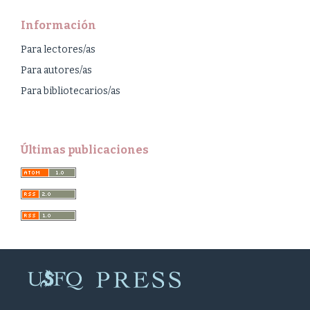
Información
Para lectores/as
Para autores/as
Para bibliotecarios/as
Últimas publicaciones