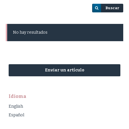
Buscar
No hay resultados
Enviar un artículo
Idioma
English
Español