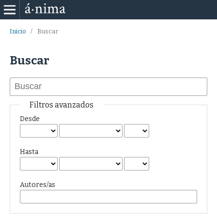
Inicio
/
Buscar
Buscar
Filtros avanzados
Desde
Hasta
Autores/as