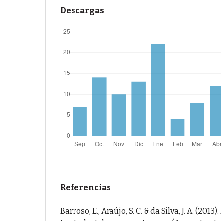
Descargas
Referencias
Barroso, E., Araújo, S. C. & da Silva, J. A. (2013