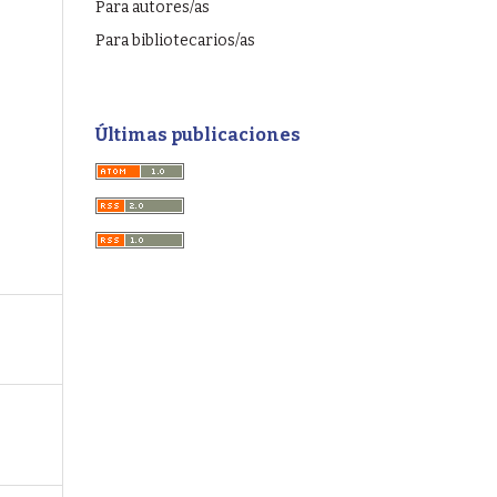
Para autores/as
Para bibliotecarios/as
Últimas publicaciones