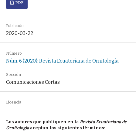
PDF
Publicado
2020-03-22
Número
Núm. 6 (2020): Revista Ecuatoriana de Ornitología
Sección
Comunicaciones Cortas
Licencia
Los autores que publiquen en la
Revista Ecuatoriana de
Ornitología
aceptan los siguientes términos: