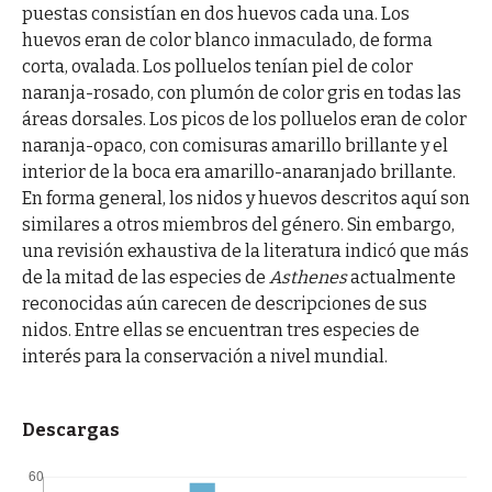
puestas consistían en dos huevos cada una. Los
huevos eran de color blanco inmaculado, de forma
corta, ovalada. Los polluelos tenían piel de color
naranja-rosado, con plumón de color gris en todas las
áreas dorsales. Los picos de los polluelos eran de color
naranja-opaco, con comisuras amarillo brillante y el
interior de la boca era amarillo-anaranjado brillante.
En forma general, los nidos y huevos descritos aquí son
similares a otros miembros del género. Sin embargo,
una revisión exhaustiva de la literatura indicó que más
de la mitad de las especies de
Asthenes
actualmente
reconocidas aún carecen de descripciones de sus
nidos. Entre ellas se encuentran tres especies de
interés para la conservación a nivel mundial.
Descargas