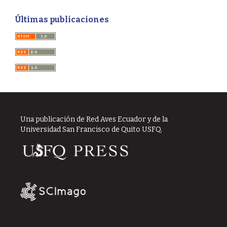
Últimas publicaciones
Una publicación de Red Aves Ecuador y de la
Universidad San Francisco de Quito USFQ.