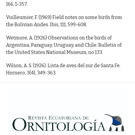
166, 1-357.
Vuilleumier, F. (1969) Field notes on some birds from
the Bolivian Andes. Ibis, 111, 599-608.
Wetmore, A. (1926) Observations on the birds of
Argentina, Paraguay, Uruguay, and Chile. Bulletin of
the United States National Museum, no 133.
Wilson, A. S. (1926). Lista de aves del sur de Santa Fe.
Hornero, 3(4), 349-363.