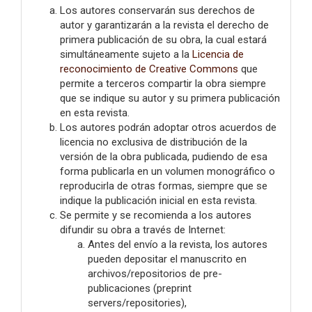
Los autores conservarán sus derechos de
autor y garantizarán a la revista el derecho de
primera publicación de su obra, la cual estará
simultáneamente sujeto a la
Licencia de
reconocimiento de Creative Commons
que
permite a terceros compartir la obra siempre
que se indique su autor y su primera publicación
en esta revista.
Los autores podrán adoptar otros acuerdos de
licencia no exclusiva de distribución de la
versión de la obra publicada, pudiendo de esa
forma publicarla en un volumen monográfico o
reproducirla de otras formas, siempre que se
indique la publicación inicial en esta revista.
Se permite y se recomienda a los autores
difundir su obra a través de Internet:
Antes del envío a la revista, los autores
pueden depositar el manuscrito en
archivos/repositorios de pre-
publicaciones (preprint
servers/repositories),