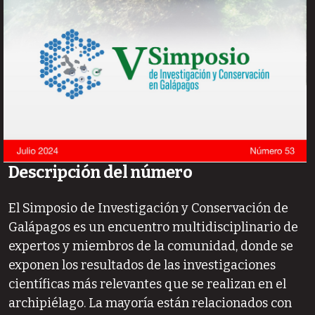
Descripción del número
El Simposio de Investigación y Conservación de
Galápagos es un encuentro multidisciplinario de
expertos y miembros de la comunidad, donde se
exponen los resultados de las investigaciones
científicas más relevantes que se realizan en el
archipiélago. La mayoría están relacionados con