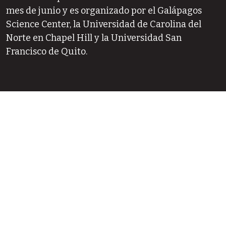
mes de junio y es organizado por el Galápagos
Science Center, la Universidad de Carolina del
Norte en Chapel Hill y la Universidad San
Francisco de Quito.