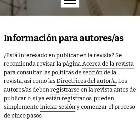
Menú principal
Información para autores/as
¿Está interesado en publicar en la revista? Se
recomienda revisar la página
Acerca de la revista
para consultar las políticas de sección de la
revista, así como las
Directrices del autor/a
. Los
autores/as deben
registrarse
en la revista antes de
publicar o, si ya están registrados, pueden
simplemente
iniciar sesión
y comenzar el proceso
de cinco pasos.