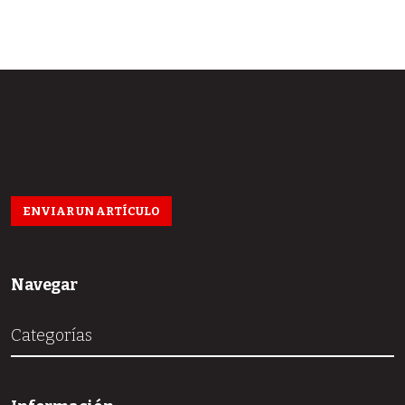
ENVIAR UN ARTÍCULO
Navegar
Categorías