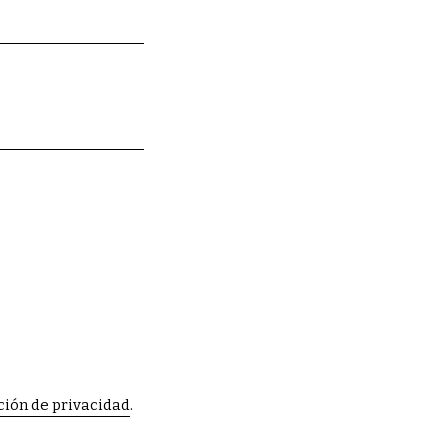
ción de privacidad
.