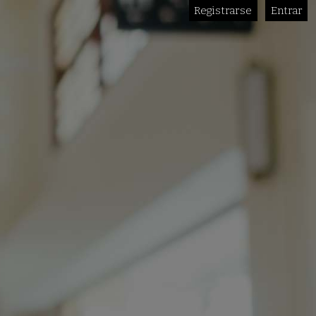
Registrarse
Entrar