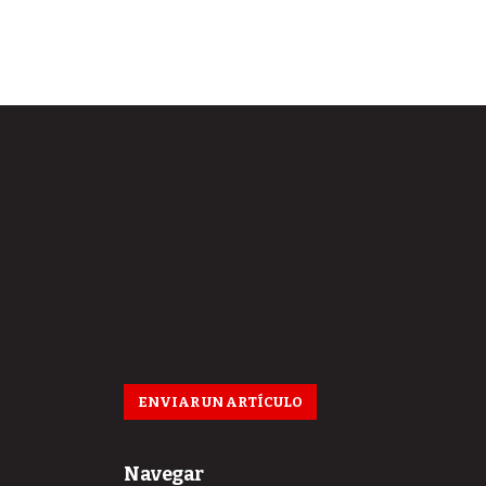
ENVIAR UN ARTÍCULO
Navegar