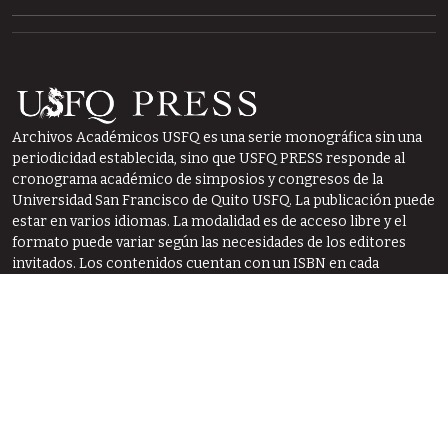
Archivos Académicos USFQ es una serie monográfica sin una
periodicidad establecida, sino que USFQ PRESS responde al
cronograma académico de simposios y congresos de la
Universidad San Francisco de Quito USFQ. La publicación puede
estar en varios idiomas. La modalidad es de acceso libre y el
formato puede variar según las necesidades de los editores
invitados. Los contenidos cuentan con un ISBN en cada
número e igualmente, con un ISSN impreso y electrónico.