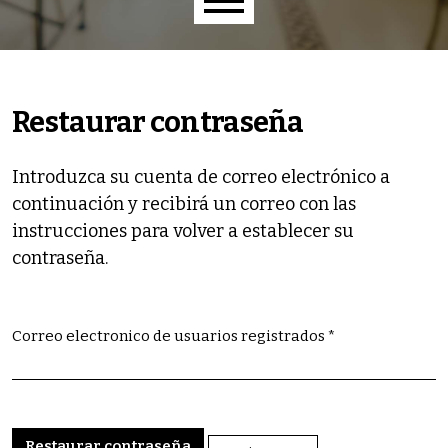
Menú principal
Restaurar contraseña
Introduzca su cuenta de correo electrónico a
continuación y recibirá un correo con las
instrucciones para volver a establecer su
contraseña.
Correo electronico de usuarios registrados
*
Obligatorio
Restaurar contraseña