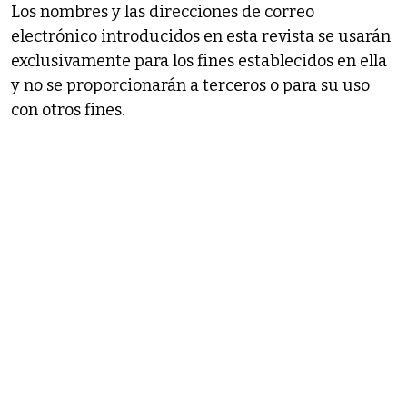
Los nombres y las direcciones de correo
electrónico introducidos en esta revista se usarán
exclusivamente para los fines establecidos en ella
y no se proporcionarán a terceros o para su uso
con otros fines.