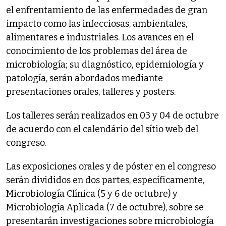
el enfrentamiento de las enfermedades de gran
impacto como las infecciosas, ambientales,
alimentares e industriales. Los avances en el
conocimiento de los problemas del área de
microbiología; su diagnóstico, epidemiología y
patología, serán abordados mediante
presentaciones orales, talleres y posters.
Los talleres serán realizados en 03 y 04 de octubre
de acuerdo con el calendário del sítio web del
congreso.
Las exposiciones orales y de póster en el congreso
serán divididos en dos partes, específicamente,
Microbiología Clínica (5 y 6 de octubre) y
Microbiología Aplicada (7 de octubre), sobre se
presentarán investigaciones sobre microbiología