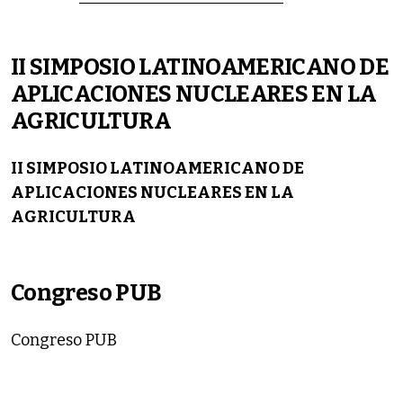
II SIMPOSIO LATINOAMERICANO DE
APLICACIONES NUCLEARES EN LA
AGRICULTURA
II SIMPOSIO LATINOAMERICANO DE
APLICACIONES NUCLEARES EN LA
AGRICULTURA
Congreso PUB
Congreso PUB