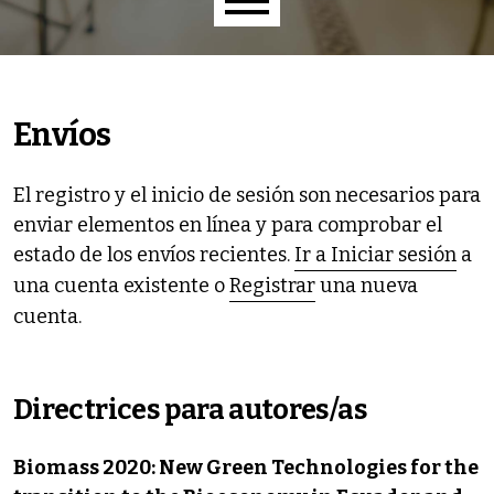
Menú principal
Envíos
El registro y el inicio de sesión son necesarios para
enviar elementos en línea y para comprobar el
estado de los envíos recientes.
Ir a Iniciar sesión
a
una cuenta existente o
Registrar
una nueva
cuenta.
Directrices para autores/as
Biomass 2020: New Green Technologies for the