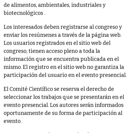
de alimentos, ambientales, industriales y
biotecnológicos .
Los interesados deben registrarse al congreso y
enviar los resúmenes a través de la página web.
Los usuarios registrados en el sitio web del
congreso, tienen acceso pleno a toda la
información que se encuentra publicada en el
mismo. El registro en el sitio web no garantiza la
participación del usuario en el evento presencial.
El Comité Científico se reserva el derecho de
seleccionar los trabajos que se presentarán en el
evento presencial. Los autores serán informados
oportunamente de su forma de participación al
evento.