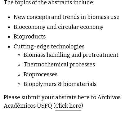
The topics of the abstracts include:
New concepts and trends in biomass use
Bioeconomy and circular economy
Bioproducts
Cutting-edge technologies
Biomass handling and pretreatment
Thermochemical processes
Bioprocesses
Biopolymers & biomaterials
Please submit your abstrats here to Archivos
Académicos USFQ (
Click here
)