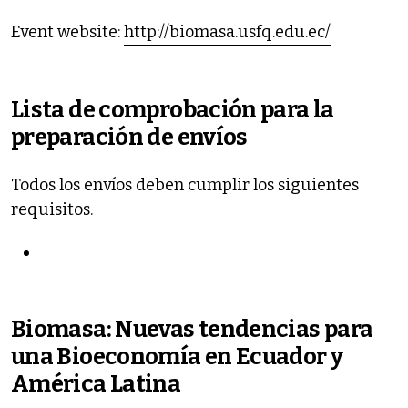
Event website:
http://biomasa.usfq.edu.ec/
Lista de comprobación para la
preparación de envíos
Todos los envíos deben cumplir los siguientes
requisitos.
Biomasa: Nuevas tendencias para
una Bioeconomía en Ecuador y
América Latina