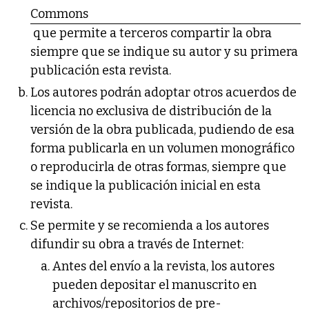
Commons
que permite a terceros compartir la obra
siempre que se indique su autor y su primera
publicación esta revista.
Los autores podrán adoptar otros acuerdos de
licencia no exclusiva de distribución de la
versión de la obra publicada, pudiendo de esa
forma publicarla en un volumen monográfico
o reproducirla de otras formas, siempre que
se indique la publicación inicial en esta
revista.
Se permite y se recomienda a los autores
difundir su obra a través de Internet:
Antes del envío a la revista, los autores
pueden depositar el manuscrito en
archivos/repositorios de pre-