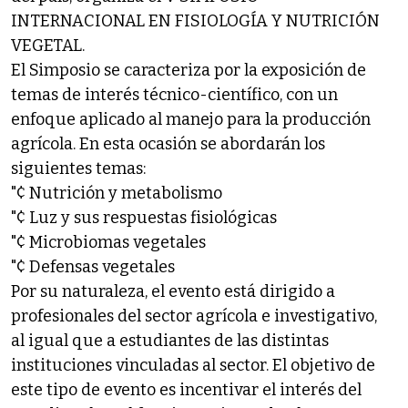
INTERNACIONAL EN FISIOLOGÍA Y NUTRICIÓN
VEGETAL.
El Simposio se caracteriza por la exposición de
temas de interés técnico-científico, con un
enfoque aplicado al manejo para la producción
agrícola. En esta ocasión se abordarán los
siguientes temas:
"¢ Nutrición y metabolismo
"¢ Luz y sus respuestas fisiológicas
"¢ Microbiomas vegetales
"¢ Defensas vegetales
Por su naturaleza, el evento está dirigido a
profesionales del sector agrícola e investigativo,
al igual que a estudiantes de las distintas
instituciones vinculadas al sector. El objetivo de
este tipo de evento es incentivar el interés del