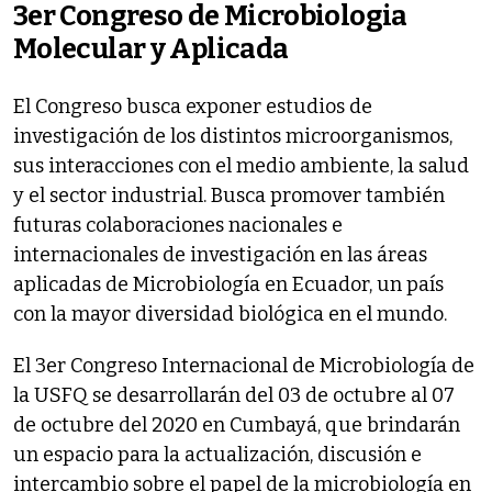
3er Congreso de Microbiologia
Molecular y Aplicada
El Congreso busca exponer estudios de
investigación de los distintos microorganismos,
sus interacciones con el medio ambiente, la salud
y el sector industrial. Busca promover también
futuras colaboraciones nacionales e
internacionales de investigación en las áreas
aplicadas de Microbiología en Ecuador, un país
con la mayor diversidad biológica en el mundo.
El 3er Congreso Internacional de Microbiología de
la USFQ se desarrollarán del 03 de octubre al 07
de octubre del 2020 en Cumbayá, que brindarán
un espacio para la actualización, discusión e
intercambio sobre el papel de la microbiología en