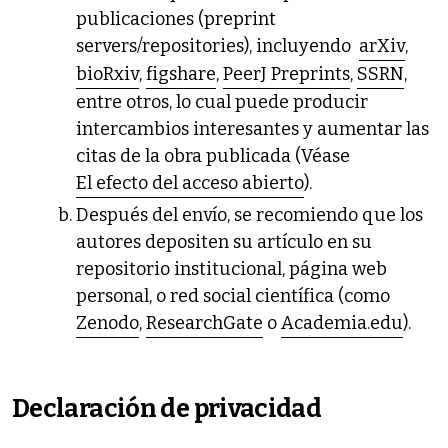
publicaciones (preprint
servers/repositories), incluyendo
arXiv
,
bioRxiv
,
figshare
,
PeerJ Preprints
,
SSRN
,
entre otros, lo cual puede producir
intercambios interesantes y aumentar las
citas de la obra publicada (Véase
El efecto del acceso abierto
).
Después del envío, se recomiendo que los
autores depositen su artículo en su
repositorio institucional, página web
personal, o red social científica (como
Zenodo
,
ResearchGate
o
Academia.edu
).
Declaración de privacidad