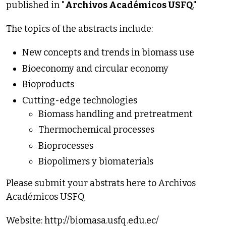
published in "
Archivos Académicos USFQ
."
The topics of the abstracts include:
New concepts and trends in biomass use
Bioeconomy and circular economy
Bioproducts
Cutting-edge technologies
Biomass handling and pretreatment
Thermochemical processes
Bioprocesses
Biopolimers y biomaterials
Please submit your abstrats here to Archivos
Académicos USFQ
Website:
http://biomasa.usfq.edu.ec/