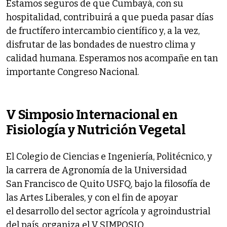
Estamos seguros de que Cumbayá, con su
hospitalidad, contribuirá a que pueda pasar días
de fructífero intercambio científico y, a la vez,
disfrutar de las bondades de nuestro clima y
calidad humana. Esperamos nos acompañe en tan
importante Congreso Nacional.
V Simposio Internacional en
Fisiología y Nutrición Vegetal
El Colegio de Ciencias e Ingeniería, Politécnico, y
la carrera de Agronomía de la Universidad
San Francisco de Quito USFQ, bajo la filosofía de
las Artes Liberales, y con el fin de apoyar
el desarrollo del sector agrícola y agroindustrial
del país, organiza el V SIMPOSIO