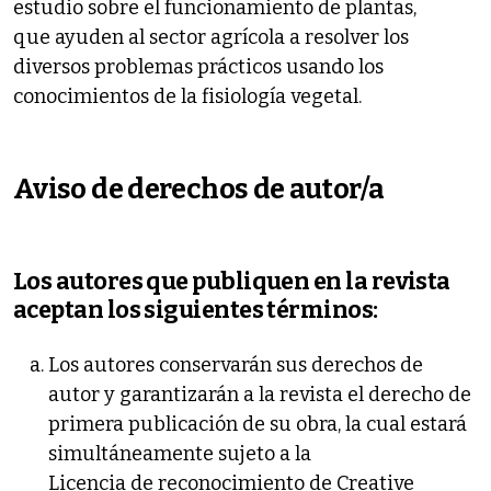
estudio sobre el funcionamiento de plantas,
que ayuden al sector agrícola a resolver los
diversos problemas prácticos usando los
conocimientos de la fisiología vegetal.
Aviso de derechos de autor/a
Los autores que publiquen en la revista
aceptan los siguientes términos:
Los autores conservarán sus derechos de
autor y garantizarán a la revista el derecho de
primera publicación de su obra, la cual estará
simultáneamente sujeto a la
Licencia de reconocimiento de Creative