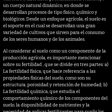
un cuerpo natural dinámico, en donde se
desarrollan procesos de tipo físico, químico y
biológicos. Desde un enfoque agrícola, el suelo es
el soporte en el cual se desarrollan una gran
variedad de cultivos que sirven para el consumo
de los seres humanos y de los animales.
Al considerar al suelo como un componente de la
producción agrícola, es importante mencionar
sobre su fertilidad , que se divide en tres partes: a)
La fertilidad física, que hace referencia a las
propiedades físicas del suelo, como son su
estructura, porosidad y retención de humedad; b)
La fertilidad química, que estudia el
comportamiento químico de los componentes del
suelo, la disponibilidad de nutrientes y la
necesidad de aplicar fertilizantes para suplir los