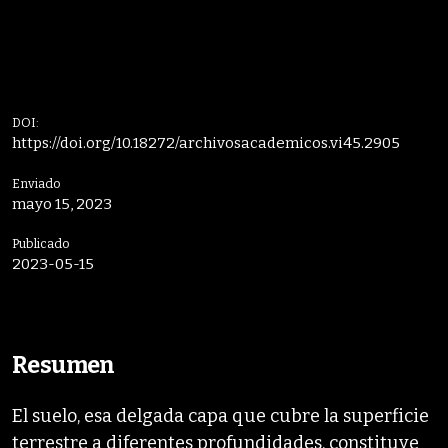
DOI:
https://doi.org/10.18272/archivosacademicos.vi45.2905
Enviado
mayo 15, 2023
Publicado
2023-05-15
Resumen
El suelo, esa delgada capa que cubre la superficie
terrestre a diferentes profundidades, constituye