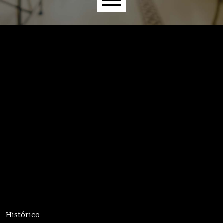
Menú principal
Histórico