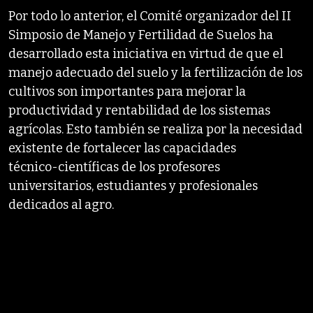
Por todo lo anterior, el Comité organizador del II
Simposio de Manejo y Fertilidad de Suelos ha
desarrollado esta iniciativa en virtud de que el
manejo adecuado del suelo y la fertilización de los
cultivos son importantes para mejorar la
productividad y rentabilidad de los sistemas
agrícolas. Esto también se realiza por la necesidad
existente de fortalecer las capacidades
técnico-científicas de los profesores
universitarios, estudiantes y profesionales
dedicados al agro.