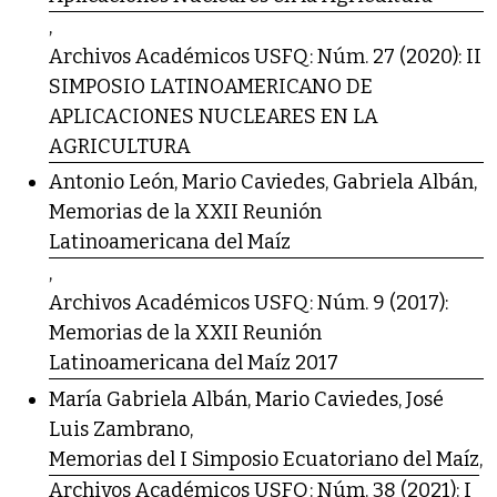
,
Archivos Académicos USFQ: Núm. 27 (2020): II
SIMPOSIO LATINOAMERICANO DE
APLICACIONES NUCLEARES EN LA
AGRICULTURA
Antonio León, Mario Caviedes, Gabriela Albán,
Memorias de la XXII Reunión
Latinoamericana del Maíz
,
Archivos Académicos USFQ: Núm. 9 (2017):
Memorias de la XXII Reunión
Latinoamericana del Maíz 2017
María Gabriela Albán, Mario Caviedes, José
Luis Zambrano,
Memorias del I Simposio Ecuatoriano del Maíz
,
Archivos Académicos USFQ: Núm. 38 (2021): I