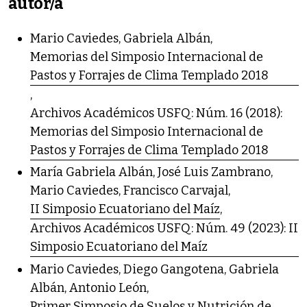
autor/a
Mario Caviedes, Gabriela Albán,
Memorias del Simposio Internacional de
Pastos y Forrajes de Clima Templado 2018
,
Archivos Académicos USFQ: Núm. 16 (2018):
Memorias del Simposio Internacional de
Pastos y Forrajes de Clima Templado 2018
María Gabriela Albán, José Luis Zambrano,
Mario Caviedes, Francisco Carvajal,
II Simposio Ecuatoriano del Maíz
,
Archivos Académicos USFQ: Núm. 49 (2023): II
Simposio Ecuatoriano del Maíz
Mario Caviedes, Diego Gangotena, Gabriela
Albán, Antonio León,
Primer Simposio de Suelos y Nutrición de