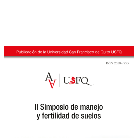
Imagen de portada