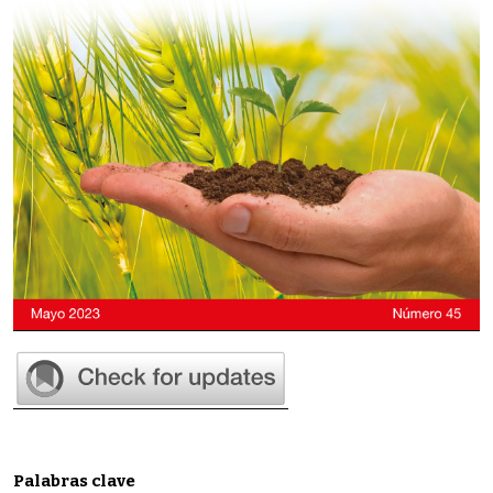
Palabras clave