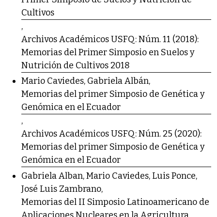
Cultivos
,
Archivos Académicos USFQ: Núm. 11 (2018):
Memorias del Primer Simposio en Suelos y
Nutrición de Cultivos 2018
Mario Caviedes, Gabriela Albán,
Memorias del primer Simposio de Genética y
Genómica en el Ecuador
,
Archivos Académicos USFQ: Núm. 25 (2020):
Memorias del primer Simposio de Genética y
Genómica en el Ecuador
Gabriela Alban, Mario Caviedes, Luis Ponce,
José Luis Zambrano,
Memorias del II Simposio Latinoamericano de
Aplicaciones Nucleares en la Agricultura