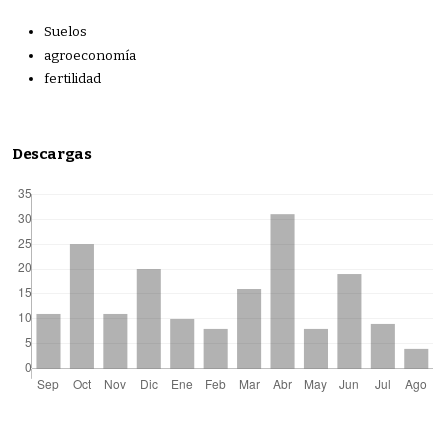
Suelos
agroeconomía
fertilidad
Descargas