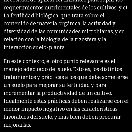
requerimientos nutrimentales de los cultivos; y c)
La fertilidad biológica, que trata sobre el
contenido de materia orgánica, la actividad y
diversidad de las comunidades microbianas, y su
relación con la biología de la rizosfera y la
interacción suelo-planta.
En este contexto, el otro punto relevante es el
manejo adecuado del suelo. Esto es, los distintos
tratamientos y prácticas a los que debe someterse
un suelo para mejorar su fertilidad y para
incrementar la productividad de un cultivo.
Idealmente estas prácticas deben realizarse con el
menor impacto negativo en las características
favorables del suelo, y más bien deben procurar
mejorarlas.