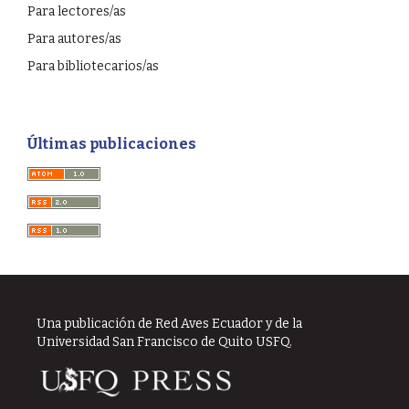
Para lectores/as
Para autores/as
Para bibliotecarios/as
Últimas publicaciones
Una publicación de Red Aves Ecuador y de la
Universidad San Francisco de Quito USFQ.