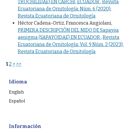
TROCHILIDAE) EN CARCHI, ECUADOR
,
Revista
Ecuatoriana de Ornitología: Núm. 6 (2020):
Revista Ecuatoriana de Ornitología
Héctor Cadena-Ortiz, Francesca Angiolani,
PRIMERA DESCRIPCIÓN DEL NIDO DE Sapayoa
aenigma (SAPAYOIDAE) EN ECUADOR
,
Revista
Ecuatoriana de Ornitología: Vol. 9 Núm. 2 (2023):
Revista Ecuatoriana de Ornitología
1
2
>
>>
Idioma
English
Español
Información