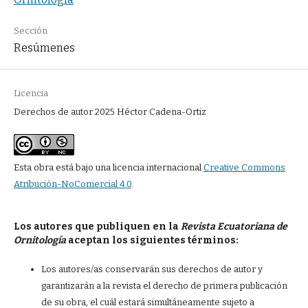
Sección
Resúmenes
Licencia
Derechos de autor 2025 Héctor Cadena-Ortiz
Esta obra está bajo una licencia internacional
Creative Commons
Atribución-NoComercial 4.0
.
Los autores que publiquen en la
Revista Ecuatoriana de
Ornitología
aceptan los siguientes términos:
Los autores/as conservarán sus derechos de autor y
garantizarán a la revista el derecho de primera publicación
de su obra, el cuál estará simultáneamente sujeto a