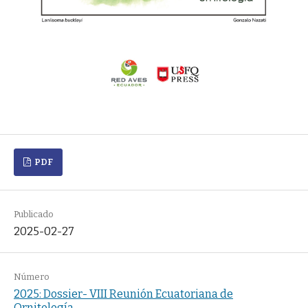
PDF
Publicado
2025-02-27
Número
2025: Dossier- VIII Reunión Ecuatoriana de
Ornitología