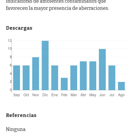
indicadoras de ambientes contaminados que
favorecen la mayor presencia de aberraciones.
Descargas
Referencias
Ninguna.