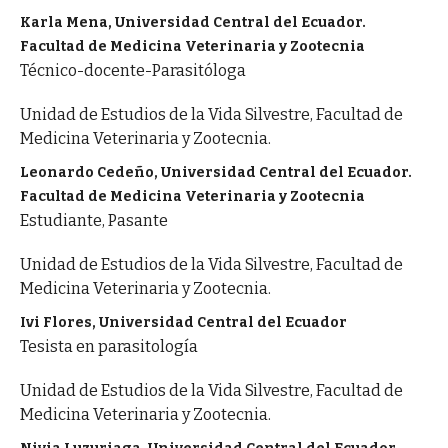
Karla Mena, Universidad Central del Ecuador.
Facultad de Medicina Veterinaria y Zootecnia
Técnico-docente-Parasitóloga
Unidad de Estudios de la Vida Silvestre, Facultad de
Medicina Veterinaria y Zootecnia.
Leonardo Cedeño, Universidad Central del Ecuador.
Facultad de Medicina Veterinaria y Zootecnia
Estudiante, Pasante
Unidad de Estudios de la Vida Silvestre, Facultad de
Medicina Veterinaria y Zootecnia.
Ivi Flores, Universidad Central del Ecuador
Tesista en parasitología
Unidad de Estudios de la Vida Silvestre, Facultad de
Medicina Veterinaria y Zootecnia.