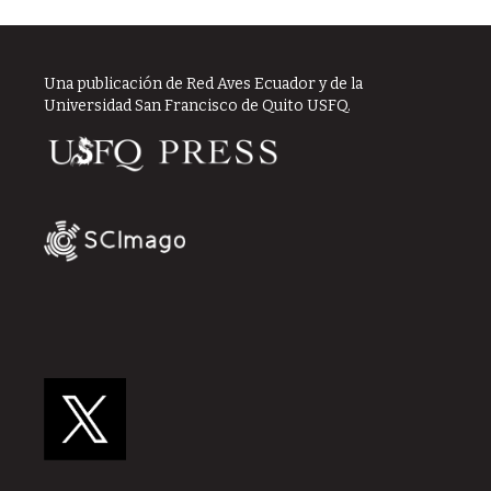
Una publicación de Red Aves Ecuador y de la
Universidad San Francisco de Quito USFQ.