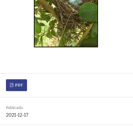
PDF
Publicado
2021-12-17