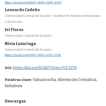
https://orcid.org/0000-0003-3189-6957
Leonardo Cedeño
Universidad Central del Ecuador. Facultad de Medicina Veterinaria
y Zootecnia
Ivi Flores
Universidad Central del Ecuador
Nivia Luzuriaga
Universidad Central del Ecuador
https://orcid.org/0000-0001-6015-5336
https://doi.org/10.18272/reo.v7i2.2235
DOI:
Yahuarcocha, Aberración Cromática,
Palabras clave:
Imbabura
Descargas