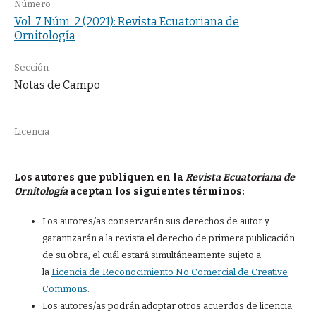
Número
Vol. 7 Núm. 2 (2021): Revista Ecuatoriana de
Ornitología
Sección
Notas de Campo
Licencia
Los autores que publiquen en la
Revista Ecuatoriana de
Ornitología
aceptan los siguientes términos:
Los autores/as conservarán sus derechos de autor y
garantizarán a la revista el derecho de primera publicación
de su obra, el cuál estará simultáneamente sujeto a
la
Licencia de Reconocimiento No Comercial de Creative
Commons
.
Los autores/as podrán adoptar otros acuerdos de licencia