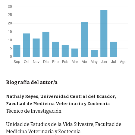
Biografía del autor/a
Nathaly Reyes, Universidad Central del Ecuador,
Facultad de Medicina Veterinaria y Zootecnia
Técnico de Investigación
Unidad de Estudios de la Vida Silvestre, Facultad de
Medicina Veterinaria y Zootecnia.