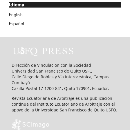
Idioma
English
Español
Dirección de Vinculación con la Sociedad
Universidad San Francisco de Quito USFQ
Calle Diego de Robles y Vía Interoceánica, Campus
Cumbayá
Casilla Postal 17-1200-841, Quito 170901, Ecuador.
Revista Ecuatoriana de Arbitraje es una publicación
continua del Instituto Ecuatoriano de Arbitraje con el
apoyo de la Universidad San Francisco de Quito USFQ.