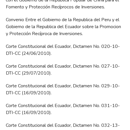
con el Gobierno de la República Popular de China para el
Fomento y Protección Recíprocos de Inversiones.
Convenio Entre el Gobierno de la Republica del Peru y el
Gobierno de la Republica del Ecuador sobre la Promocion
y Protección Recíproca de Inversiones.
Corte Constitucional del Ecuador, Dictamen No. 020-10-
DTI-CC (24/06/2010).
Corte Constitucional del Ecuador, Dictamen No. 027-10-
DTI-CC (29/07/2010).
Corte Constitucional del Ecuador, Dictamen No. 029-10-
DTI-CC (16/09/2010).
Corte Constitucional del Ecuador, Dictamen No. 031-10-
DTI-CC (16/09/2010).
Corte Constitucional del Ecuador, Dictamen No. 032-13-