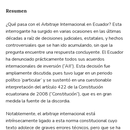
Resumen
¿Qué pasa con el Arbitraje Internacional en Ecuador? Esta
interrogante ha surgido en varias ocasiones en las últimas
décadas a raíz de decisiones judiciales, estatales, y hechos
controversiales que se han ido acumulando, sin que la
pregunta encuentre una respuesta concluyente. El Ecuador
ha denunciado prácticamente todos sus acuerdos
internacionales de inversión (“AII”). Esta decisión fue
ampliamente discutida, pues tuvo lugar en un periodo
político ‘particular’ y se sustentó en una cuestionable
interpretación del artículo 422 de la Constitución
ecuatoriana de 2008 (“Constitución”), que es en gran
medida la fuente de la discordia.
Notablemente, el arbitraje internacional está
intrínsecamente ligado a esta norma constitucional cuyo
texto adolece de graves errores técnicos, pero que se ha