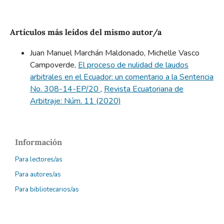
Artículos más leídos del mismo autor/a
Juan Manuel Marchán Maldonado, Michelle Vasco
Campoverde,
El proceso de nulidad de laudos
arbitrales en el Ecuador: un comentario a la Sentencia
No. 308-14-EP/20
,
Revista Ecuatoriana de
Arbitraje: Núm. 11 (2020)
Información
Para lectores/as
Para autores/as
Para bibliotecarios/as