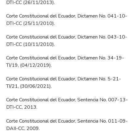
DTI-CC (26/11/2013).
Corte Constitucional del Ecuador, Dictamen No. 041-10-
DTI-CC (25/11/2010).
Corte Constitucional del Ecuador, Dictamen No. 043-10-
DTI-CC (10/11/2010).
Corte Constitucional del Ecuador, Dictamen No. 34-19-
TI/19, (04/12/2019).
Corte Constitucional del Ecuador, Dictamen No. 5-21-
TI/21, (30/06/2021).
Corte Constitucional del Ecuador, Sentencia No. 007-13-
DTI-CC, 2013.
Corte Constitucional del Ecuador, Sentencia No. 011-09-
DAII-CC, 2009.