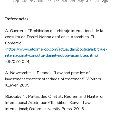
Referencias
A. Guerrero., “Prohibición de arbitraje internacional de la
consulta de Daniel Noboa está en la Asamblea, El
Comercio,
(
https://www.elcomercio.com/actualidad/politica/arbitraje-
internacional-consulta-daniel-noboa-asamblea.html)
(05/07/2024).
A. Newcombe, L. Paradell, “Law and practice of
investment treaties: standards of treatment”, Wolters
Kluwer, 2009.
Blackaby N., Partasides C., et al., Redfern and Hunter on
International Arbitration 6th edition, Kluwer Law
International; Oxford University Press, 2015.