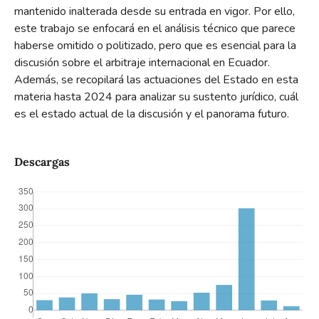
mantenido inalterada desde su entrada en vigor. Por ello,
este trabajo se enfocará en el análisis técnico que parece
haberse omitido o politizado, pero que es esencial para la
discusión sobre el arbitraje internacional en Ecuador.
Además, se recopilará las actuaciones del Estado en esta
materia hasta 2024 para analizar su sustento jurídico, cuál
es el estado actual de la discusión y el panorama futuro.
Descargas