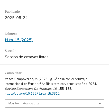
Publicado
2025-05-24
Número
Núm. 15 (2025)
Sección
Sección de ensayos libres
Cómo citar
Vasco Campoverde, M. (2025). ¿Qué pasa con el Arbitraje
Internacional en Ecuador? Análisis técnico y actualización a 2024.
Revista Ecuatoriana De Arbitraje
,
15
, 155-188.
https://doi.org/10.18272/rea.i15.3812
Más formatos de cita