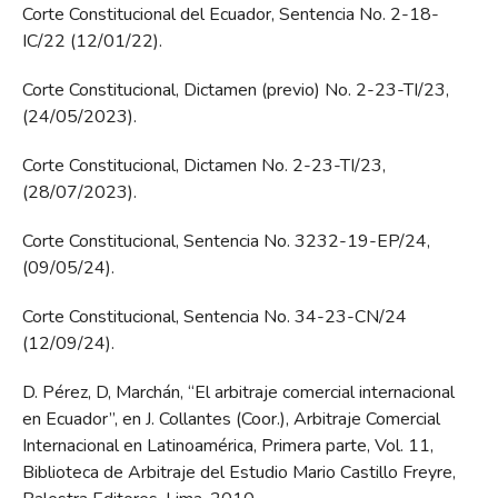
Corte Constitucional del Ecuador, Sentencia No. 2-18-
IC/22 (12/01/22).
Corte Constitucional, Dictamen (previo) No. 2-23-TI/23,
(24/05/2023).
Corte Constitucional, Dictamen No. 2-23-TI/23,
(28/07/2023).
Corte Constitucional, Sentencia No. 3232-19-EP/24,
(09/05/24).
Corte Constitucional, Sentencia No. 34-23-CN/24
(12/09/24).
D. Pérez, D, Marchán, “El arbitraje comercial internacional
en Ecuador”, en J. Collantes (Coor.), Arbitraje Comercial
Internacional en Latinoamérica, Primera parte, Vol. 11,
Biblioteca de Arbitraje del Estudio Mario Castillo Freyre,