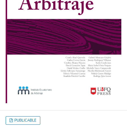
PUBLICABLE