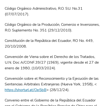
Código Orgánico Administrativo, R.O. SU. No.31
(07/07/2017).
Código Orgánico de la Producción, Comercio e Inversiones,
R.O. Suplemento No. 351 (29/12/2010).
Constitución de la República del Ecuador, RO No. 449,
20/10/2008.
Convención de Viena sobre el Derecho de los Tratados,
U.N. Doc A/CONF.39/27 (1969), vigente desde el 27 de
enero de 1980, (10/03/2024).
Convención sobre el Reconocimiento y la Ejecución de las
Sentencias Arbitrales Extranjeras (Nueva York, 1958), <
https://shorturl.at/Op5bB
> (28/12/24).
Convenio entre el Gobierno de la República del Ecuador