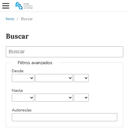
Inicio
/
Buscar
Buscar
Filtros avanzados
Desde
Hasta
Autores/as