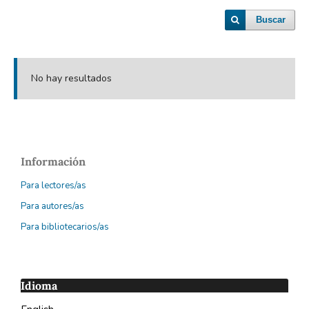
Buscar
No hay resultados
Información
Para lectores/as
Para autores/as
Para bibliotecarios/as
Idioma